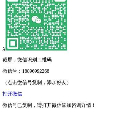
X
截屏，微信识别二维码
微信号：
18896992268
（点击微信号复制，添加好友）
打开微信
微信号已复制，请打开微信添加咨询详情！