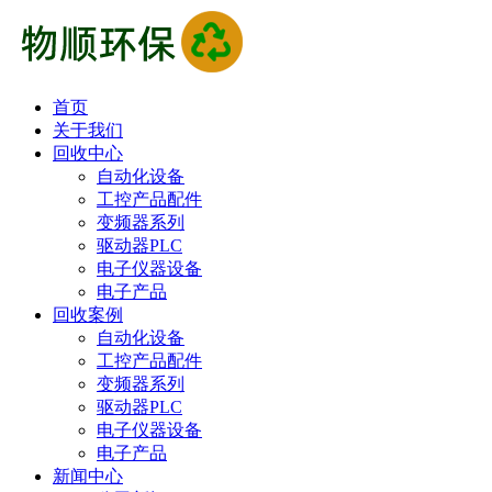
首页
关于我们
回收中心
自动化设备
工控产品配件
变频器系列
驱动器PLC
电子仪器设备
电子产品
回收案例
自动化设备
工控产品配件
变频器系列
驱动器PLC
电子仪器设备
电子产品
新闻中心