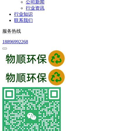
公司新闻
行业资讯
行业知识
联系我们
服务热线
18896992268