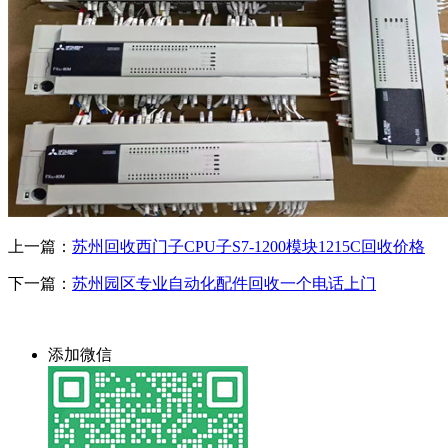
上一篇：
苏州回收西门子CPU子S7-1200模块1215C回收价格
下一篇：
苏州园区专业自动化配件回收一个电话上门
添加微信