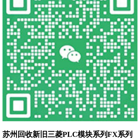
苏州回收新旧三菱PLC模块系列FX系列