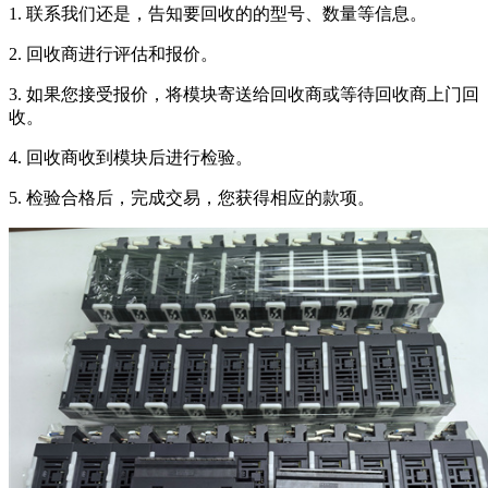
1. 联系我们还是，告知要回收的的型号、数量等信息。
2. 回收商进行评估和报价。
3. 如果您接受报价，将模块寄送给回收商或等待回收商上门回
收。
4. 回收商收到模块后进行检验。
5. 检验合格后，完成交易，您获得相应的款项。