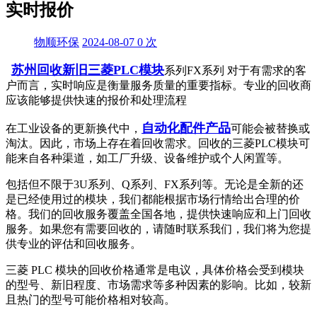
实时报价
物顺环保
2024-08-07
0
次
苏州回收新旧三菱PLC模块
系列FX系列 对于有需求的客
户而言，实时响应是衡量服务质量的重要指标。专业的回收商
应该能够提供快速的报价和处理流程
自动化配件产品
在工业设备的更新换代中，
可能会被替换或
淘汰。因此，市场上存在着回收需求。回收的三菱PLC模块可
能来自各种渠道，如工厂升级、设备维护或个人闲置等。
包括但不限于3U系列、Q系列、FX系列等。无论是全新的还
是已经使用过的模块，我们都能根据市场行情给出合理的价
格。我们的回收服务覆盖全国各地，提供快速响应和上门回收
服务。如果您有需要回收的，请随时联系我们，我们将为您提
供专业的评估和回收服务。
三菱 PLC 模块的回收价格通常是电议，具体价格会受到模块
的型号、新旧程度、市场需求等多种因素的影响。比如，较新
且热门的型号可能价格相对较高。