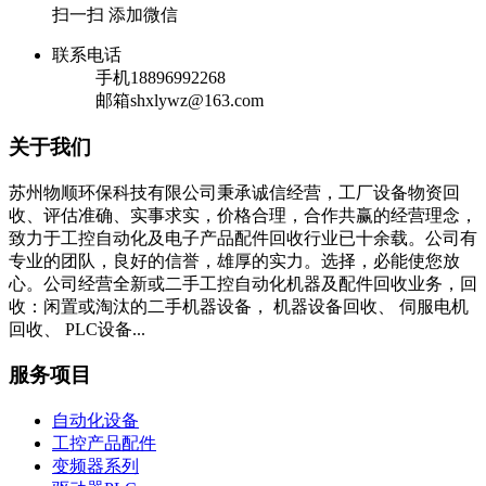
扫一扫 添加微信
联系电话
手机
18896992268
邮箱
shxlywz@163.com
关于我们
苏州物顺环保科技有限公司秉承诚信经营，工厂设备物资回
收、评估准确、实事求实，价格合理，合作共赢的经营理念，
致力于工控自动化及电子产品配件回收行业已十余载。公司有
专业的团队，良好的信誉，雄厚的实力。选择，必能使您放
心。公司经营全新或二手工控自动化机器及配件回收业务，回
收：闲置或淘汰的二手机器设备， 机器设备回收、 伺服电机
回收、 PLC设备...
服务项目
自动化设备
工控产品配件
变频器系列