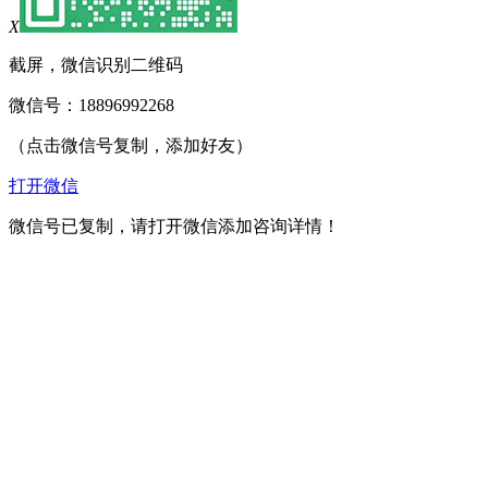
X
截屏，微信识别二维码
微信号：
18896992268
（点击微信号复制，添加好友）
打开微信
微信号已复制，请打开微信添加咨询详情！