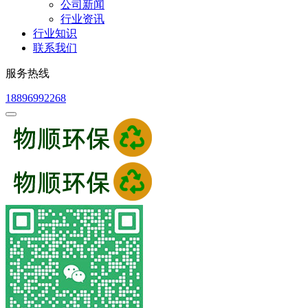
公司新闻
行业资讯
行业知识
联系我们
服务热线
18896992268