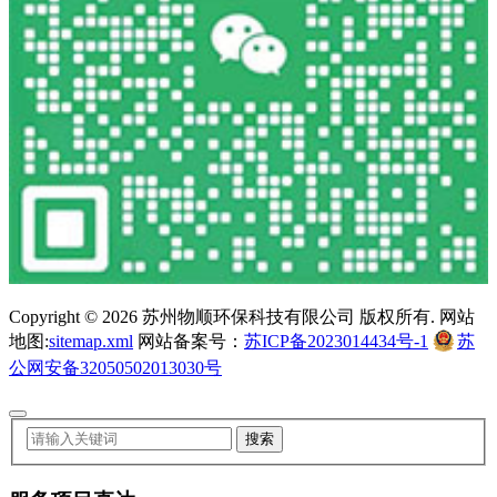
Copyright ©
2026 苏州物顺环保科技有限公司 版权所有. 网站
地图:
sitemap.xml
网站备案号：
苏ICP备2023014434号-1
苏
公网安备32050502013030号