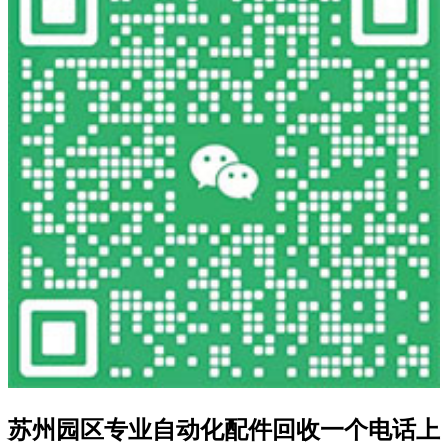
苏州园区专业自动化配件回收一个电话上