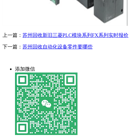
上一篇：
苏州回收新旧三菱PLC模块系列FX系列实时报价
下一篇：
苏州回收自动化设备零件要哪些
添加微信