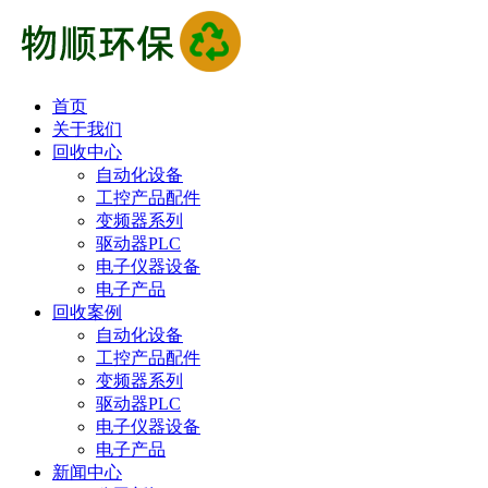
首页
关于我们
回收中心
自动化设备
工控产品配件
变频器系列
驱动器PLC
电子仪器设备
电子产品
回收案例
自动化设备
工控产品配件
变频器系列
驱动器PLC
电子仪器设备
电子产品
新闻中心