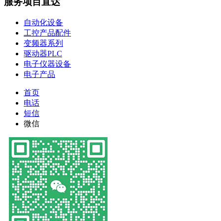
服务项目直达
自动化设备
工控产品配件
变频器系列
驱动器PLC
电子仪器设备
电子产品
首页
电话
短信
微信