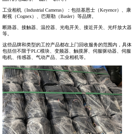
工业相机（Industrial Cameras）：包括基恩士（Keyence）、康
耐视（Cognex）、巴斯勒（Basler）等品牌。
断路器、接触器、温控器、光电开关、接近开关、光纤放大器
等。
这些品牌和类型的工控产品都在上门回收服务的范围内，具体
包括但不限于PLC模块、变频器、触摸屏、伺服驱动器、伺服
电机、传感器、气动产品、工业相机等。