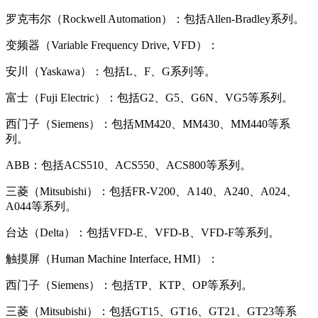
罗克韦尔（Rockwell Automation）：包括Allen-Bradley系列。
变频器（Variable Frequency Drive, VFD）：
安川（Yaskawa）：包括L、F、G系列等。
富士（Fuji Electric）：包括G2、G5、G6N、VG5等系列。
西门子（Siemens）：包括MM420、MM430、MM440等系
列。
ABB：包括ACS510、ACS550、ACS800等系列。
三菱（Mitsubishi）：包括FR-V200、A140、A240、A024、
A044等系列。
台达（Delta）：包括VFD-E、VFD-B、VFD-F等系列。
触摸屏（Human Machine Interface, HMI）：
西门子（Siemens）：包括TP、KTP、OP等系列。
三菱（Mitsubishi）：包括GT15、GT16、GT21、GT23等系