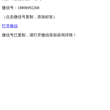
微信号：
18896992268
（点击微信号复制，添加好友）
打开微信
微信号已复制，请打开微信添加咨询详情！