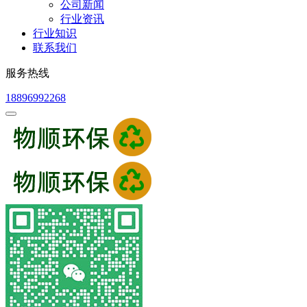
公司新闻
行业资讯
行业知识
联系我们
服务热线
18896992268