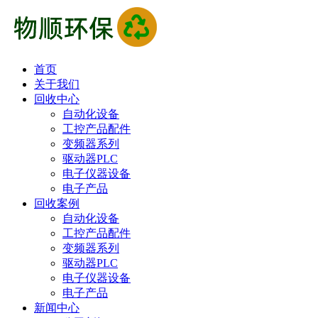
首页
关于我们
回收中心
自动化设备
工控产品配件
变频器系列
驱动器PLC
电子仪器设备
电子产品
回收案例
自动化设备
工控产品配件
变频器系列
驱动器PLC
电子仪器设备
电子产品
新闻中心