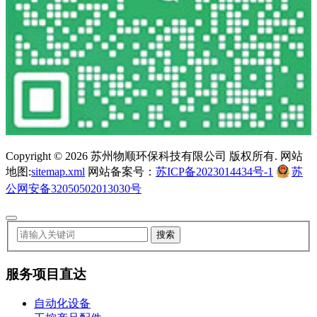
Copyright ©
2026 苏州物顺环保科技有限公司 版权所有. 网站
地图:
sitemap.xml
网站备案号：
苏ICP备2023014434号-1
苏
公网安备32050502013030号
服务项目直达
自动化设备