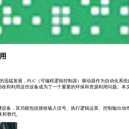
用
术的迅猛发展，PLC（可编程逻辑控制器）驱动器作为自动化系
回收和利用这些设备成为了一个重要的环保和资源利用问题。本文
键设备，其功能包括接收输入信号、执行逻辑运算、控制输出动作
汰和替代。