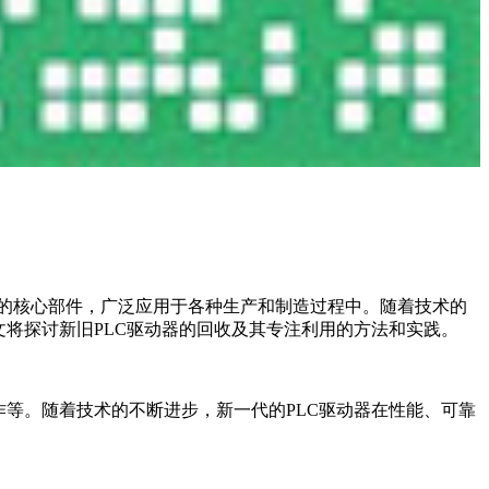
统的核心部件，广泛应用于各种生产和制造过程中。随着技术的
将探讨新旧PLC驱动器的回收及其专注利用的方法和实践。
等。随着技术的不断进步，新一代的PLC驱动器在性能、可靠