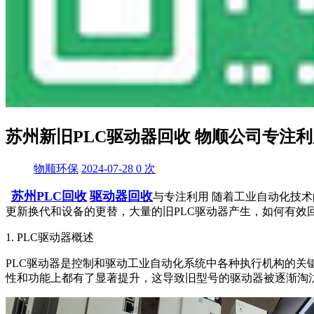
苏州新旧PLC驱动器回收 物顺公司专注利
物顺环保
2024-07-28
0
次
苏州PLC回收
驱动器回收
与专注利用 随着工业自动化技
更新换代和设备的更替，大量的旧PLC驱动器产生，如何有效
1. PLC驱动器概述
PLC驱动器是控制和驱动工业自动化系统中各种执行机构的关
性和功能上都有了显著提升，这导致旧型号的驱动器被逐渐淘