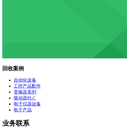
回收案例
自动化设备
工控产品配件
变频器系列
驱动器PLC
电子仪器设备
电子产品
业务联系