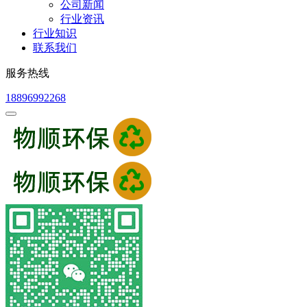
公司新闻
行业资讯
行业知识
联系我们
服务热线
18896992268