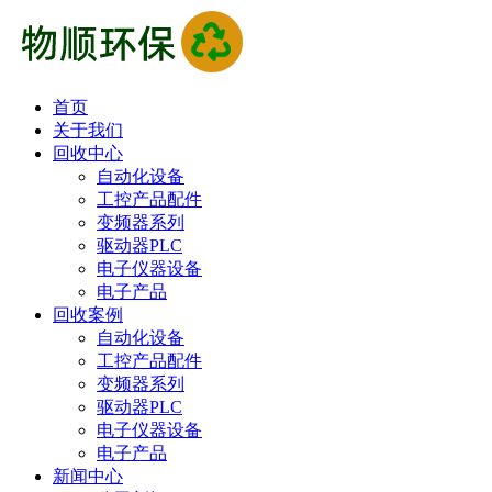
首页
关于我们
回收中心
自动化设备
工控产品配件
变频器系列
驱动器PLC
电子仪器设备
电子产品
回收案例
自动化设备
工控产品配件
变频器系列
驱动器PLC
电子仪器设备
电子产品
新闻中心