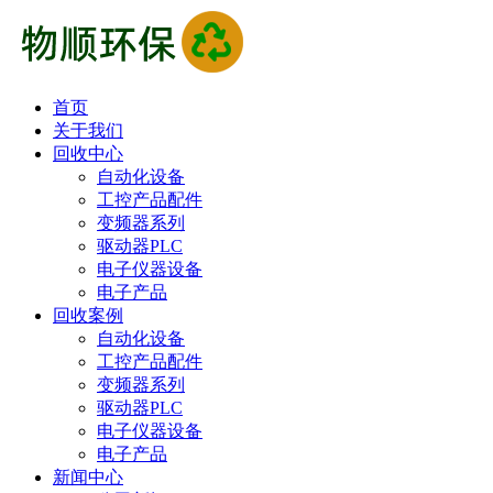
首页
关于我们
回收中心
自动化设备
工控产品配件
变频器系列
驱动器PLC
电子仪器设备
电子产品
回收案例
自动化设备
工控产品配件
变频器系列
驱动器PLC
电子仪器设备
电子产品
新闻中心