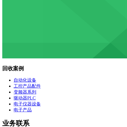
回收案例
自动化设备
工控产品配件
变频器系列
驱动器PLC
电子仪器设备
电子产品
业务联系