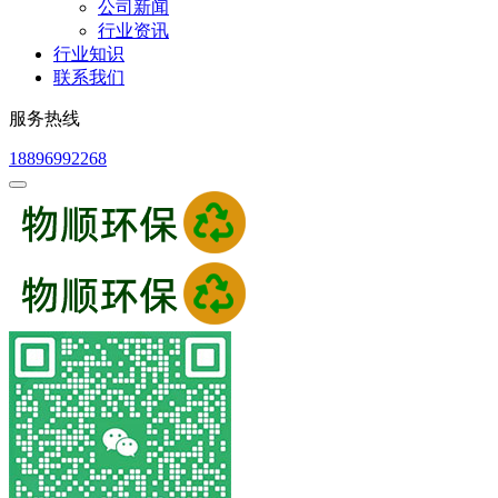
公司新闻
行业资讯
行业知识
联系我们
服务热线
18896992268