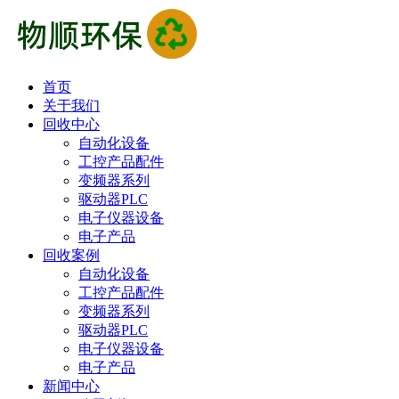
首页
关于我们
回收中心
自动化设备
工控产品配件
变频器系列
驱动器PLC
电子仪器设备
电子产品
回收案例
自动化设备
工控产品配件
变频器系列
驱动器PLC
电子仪器设备
电子产品
新闻中心