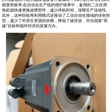
精度和效率;在自动化生产线的维护保养中，备用的二次应用
电机能快速替换故障部件，减少停机时间，保障生产连续性。
此外，这种回收再利用模式还推动了工业自动化领域的绿色转
型，减少了对原生资源的依赖，降低了碳排放，符合国家“双
碳”目标和循环经济的发展方向。