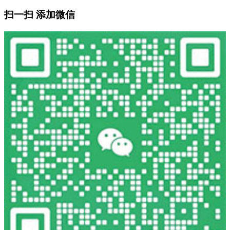
扫一扫 添加微信