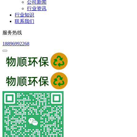
公司新闻
行业资讯
行业知识
联系我们
服务热线
18896992268