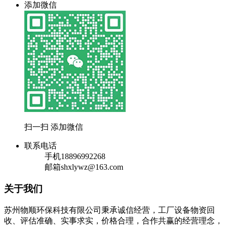
添加微信
扫一扫 添加微信
联系电话
手机
18896992268
邮箱
shxlywz@163.com
关于我们
苏州物顺环保科技有限公司秉承诚信经营，工厂设备物资回
收、评估准确、实事求实，价格合理，合作共赢的经营理念，