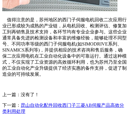
值得注意的是，苏州地区的西门子伺服电机回收二次应用行
业已形成较为成熟的产业链，从电机回收、检测评估、修复加
工到再销售及技术支持，各环节均有专业企业参与。这些企业
通常具备先进的检测设备和丰富的维修经验，能够处理不同型
号、不同功率等级的西门子伺服电机(如SIMODRIVE系列、
SINAMICS系列等)，并提供相应的技术咨询和售后服务，确
保二次应用电机在工业自动化设备中的可靠运行。通过这种模
式，不仅实现了工业资源的高效循环利用，也为苏州乃至全国
的工业自动化产业升级提供了经济实惠的备件支持，促进了制
造业的可持续发展。
上一篇：没有了！
下一篇：
昆山自动化配件回收西门子三菱AB伺服产品高效分
类利用处理