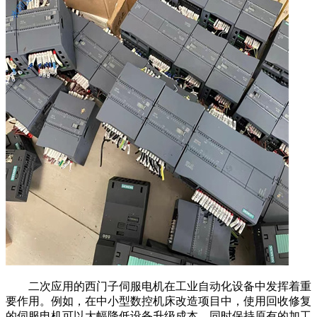
二次应用的西门子伺服电机在工业自动化设备中发挥着重
要作用。例如，在中小型数控机床改造项目中，使用回收修复
的伺服电机可以大幅降低设备升级成本，同时保持原有的加工