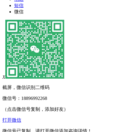
短信
微信
X
截屏，微信识别二维码
微信号：
18896992268
（点击微信号复制，添加好友）
打开微信
微信号已复制，请打开微信添加咨询详情！