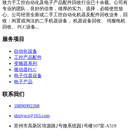
致力于工控自动化及电子产品配件回收行业已十余载。公司有
专业的团队，良好的信誉，雄厚的实力。选择，必能使您放
心。公司经营全新或二手工控自动化机器及配件回收业务，回
收：闲置或淘汰的二手机器设备， 机器设备回收、 伺服电机
回收、 PLC设备...
服务项目
自动化设备
工控产品配件
变频器系列
驱动器PLC
电子仪器设备
电子产品
联系我们
18896992268
shxlywz@163.com
苏州市高新区培源路2号微系统园1号楼107室-A519