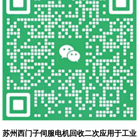
苏州西门子伺服电机回收二次应用于工业