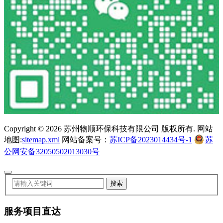
Copyright ©
2026 苏州物顺环保科技有限公司 版权所有. 网站
地图:
sitemap.xml
网站备案号：
苏ICP备2023014434号-1
苏
公网安备32050502013030号
服务项目直达