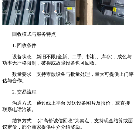
回收模式与服务特点
1. 回收条件
设备状态：新旧不限(全新、二手、拆机、库存)，成色与
功率无严格限制，破损或故障设备也可回收。
数量要求：支持零散设备与批量处理，量大可提供上门评
估与合作。
2. 交易流程
沟通方式：通过线上平台 发送设备图片及报价，或直接
联系电话洽谈。
结算方式：以“高价诚信回收”为卖点，支持现金结算或面
议定价，部分商家提供中介介绍奖励。