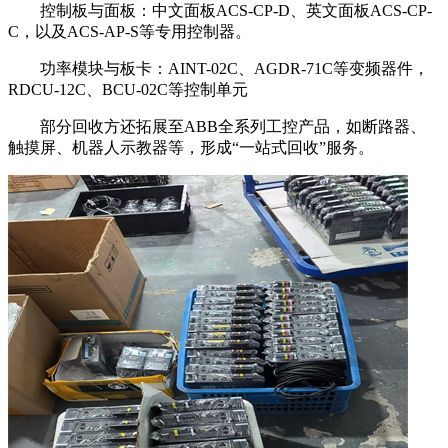
控制板与面板：中文面板ACS-CP-D、英文面板ACS-CP-
C，以及ACS-AP-S等专用控制器。
功率模块与板卡：AINT-02C、AGDR-71C等变频器件，
RDCU-12C、BCU-02C等控制单元
部分回收方还拓展至ABB全系列工控产品，如断路器、
触摸屏、机器人示教器等，形成“一站式回收”服务。