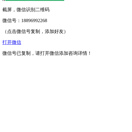
截屏，微信识别二维码
微信号：
18896992268
（点击微信号复制，添加好友）
打开微信
微信号已复制，请打开微信添加咨询详情！