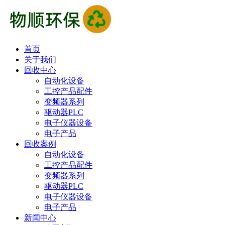
首页
关于我们
回收中心
自动化设备
工控产品配件
变频器系列
驱动器PLC
电子仪器设备
电子产品
回收案例
自动化设备
工控产品配件
变频器系列
驱动器PLC
电子仪器设备
电子产品
新闻中心