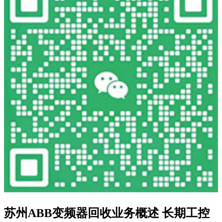
苏州ABB变频器回收业务概述 长期工控