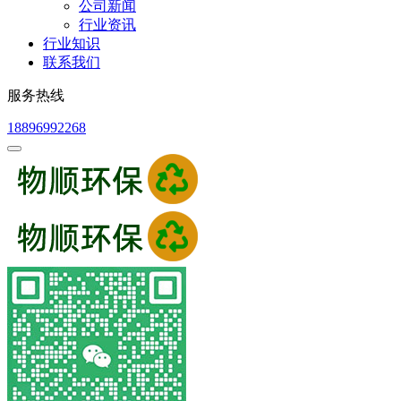
公司新闻
行业资讯
行业知识
联系我们
服务热线
18896992268