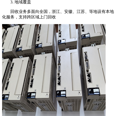
3. 地域覆盖
回收业务多面向全国，浙江、安徽、江苏、等地设有本地
化服务，支持跨区域上门回收