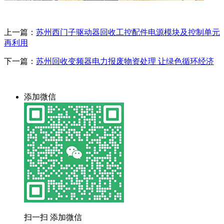
上一篇：
苏州西门子驱动器回收工控配件电源模块及控制单元
再利用
下一篇：
苏州回收变频器电力报废物资处理 让绿色循环经济
添加微信
扫一扫 添加微信