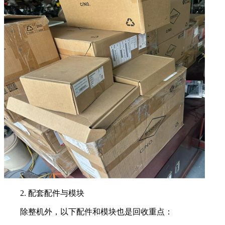
2. 配套配件与模块
除整机外，以下配件和模块也是回收重点：