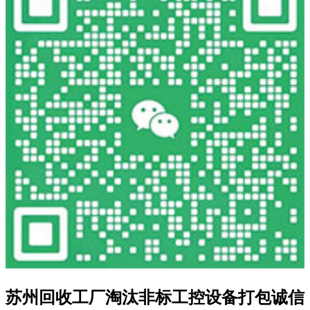
苏州回收工厂淘汰非标工控设备打包诚信