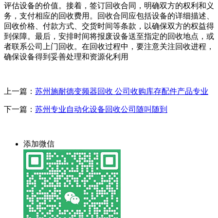
评估设备的价值。接着，签订回收合同，明确双方的权利和义
务，支付相应的回收费用。回收合同应包括设备的详细描述、
回收价格、付款方式、交货时间等条款，以确保双方的权益得
到保障。最后，安排时间将报废设备送至指定的回收地点，或
者联系公司上门回收。在回收过程中，要注意关注回收进程，
确保设备得到妥善处理和资源化利用
上一篇：
苏州施耐德变频器回收 公司收购库存配件产品专业
下一篇：
苏州专业自动化设备回收公司随叫随到
添加微信