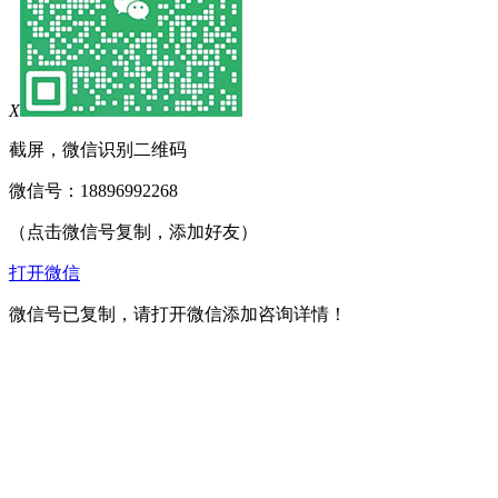
X
截屏，微信识别二维码
微信号：
18896992268
（点击微信号复制，添加好友）
打开微信
微信号已复制，请打开微信添加咨询详情！