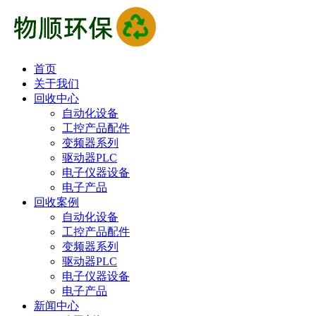
首页
关于我们
回收中心
自动化设备
工控产品配件
变频器系列
驱动器PLC
电子仪器设备
电子产品
回收案例
自动化设备
工控产品配件
变频器系列
驱动器PLC
电子仪器设备
电子产品
新闻中心