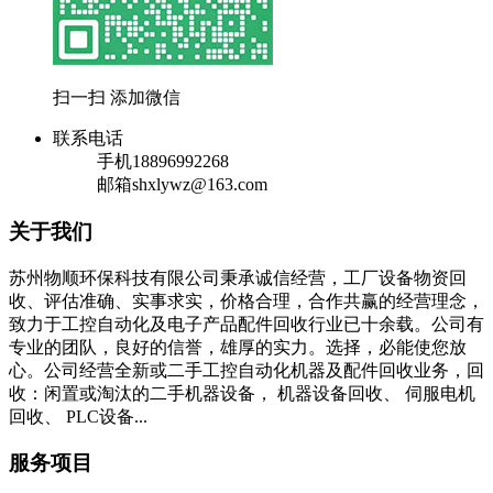
扫一扫 添加微信
联系电话
手机
18896992268
邮箱
shxlywz@163.com
关于我们
苏州物顺环保科技有限公司秉承诚信经营，工厂设备物资回
收、评估准确、实事求实，价格合理，合作共赢的经营理念，
致力于工控自动化及电子产品配件回收行业已十余载。公司有
专业的团队，良好的信誉，雄厚的实力。选择，必能使您放
心。公司经营全新或二手工控自动化机器及配件回收业务，回
收：闲置或淘汰的二手机器设备， 机器设备回收、 伺服电机
回收、 PLC设备...
服务项目