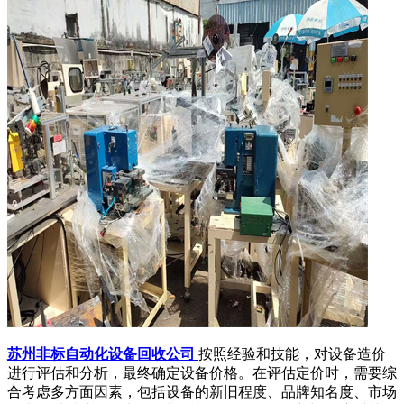
苏州非标自动化设备回收公司
按照经验和技能，对设备造价
进行评估和分析，最终确定设备价格。在评估定价时，需要综
合考虑多方面因素，包括设备的新旧程度、品牌知名度、市场