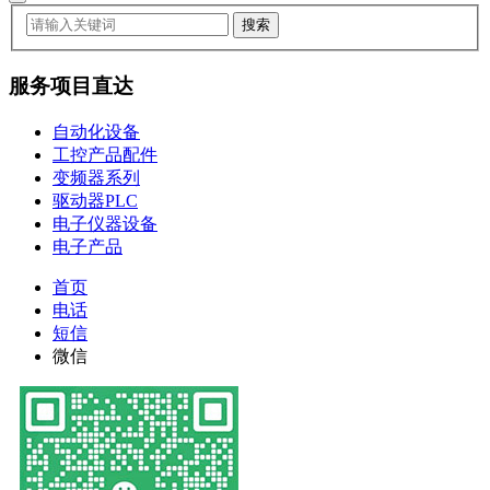
服务项目直达
自动化设备
工控产品配件
变频器系列
驱动器PLC
电子仪器设备
电子产品
首页
电话
短信
微信