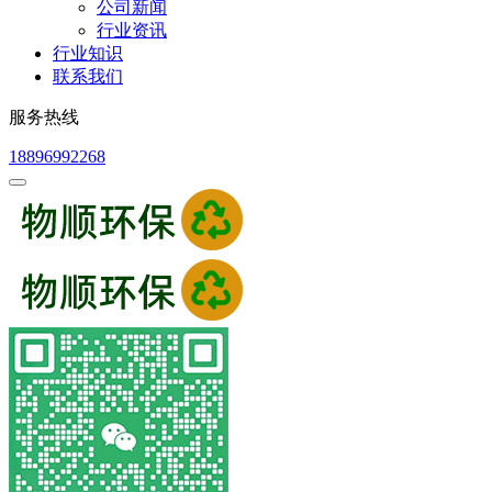
公司新闻
行业资讯
行业知识
联系我们
服务热线
18896992268