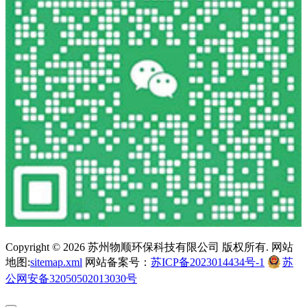
Copyright ©
2026 苏州物顺环保科技有限公司 版权所有. 网站
地图:
sitemap.xml
网站备案号：
苏ICP备2023014434号-1
苏
公网安备32050502013030号