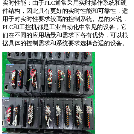
实时性能：由于PLC通常采用实时操作系统和硬
件结构，因此具有更好的实时性能和可靠性，适
用于对实时性要求较高的控制系统。总的来说，
PLC和工控机都是工业自动化中常见的设备，它
们在不同的应用场景和需求下各有优势，可以根
据具体的控制需求和系统要求选择合适的设备。