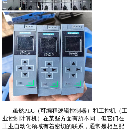
虽然PLC（可编程逻辑控制器）和工控机（工
业控制计算机）在某些方面有所不同，但它们在
工业自动化领域有着密切的联系，通常是相互配