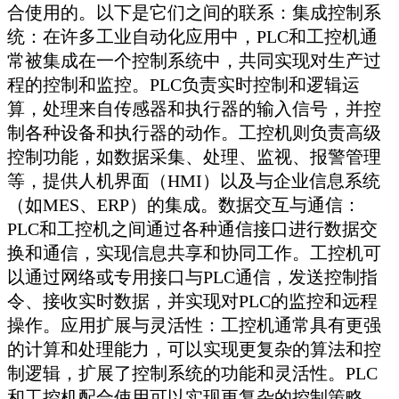
合使用的。以下是它们之间的联系：集成控制系
统：在许多工业自动化应用中，PLC和工控机通
常被集成在一个控制系统中，共同实现对生产过
程的控制和监控。PLC负责实时控制和逻辑运
算，处理来自传感器和执行器的输入信号，并控
制各种设备和执行器的动作。工控机则负责高级
控制功能，如数据采集、处理、监视、报警管理
等，提供人机界面（HMI）以及与企业信息系统
（如MES、ERP）的集成。数据交互与通信：
PLC和工控机之间通过各种通信接口进行数据交
换和通信，实现信息共享和协同工作。工控机可
以通过网络或专用接口与PLC通信，发送控制指
令、接收实时数据，并实现对PLC的监控和远程
操作。应用扩展与灵活性：工控机通常具有更强
的计算和处理能力，可以实现更复杂的算法和控
制逻辑，扩展了控制系统的功能和灵活性。PLC
和工控机配合使用可以实现更复杂的控制策略，