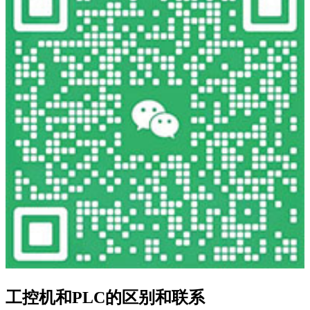
工控机和PLC的区别和联系