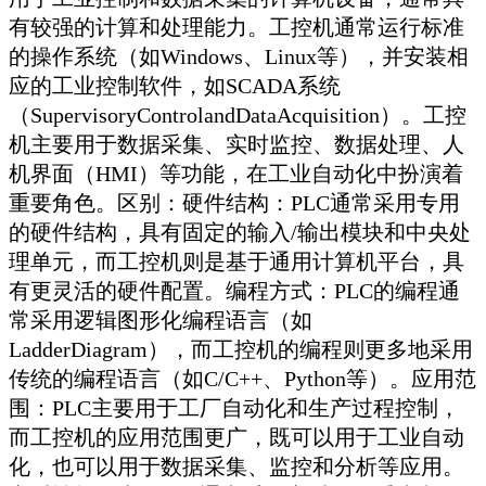
有较强的计算和处理能力。工控机通常运行标准
的操作系统（如Windows、Linux等），并安装相
应的工业控制软件，如SCADA系统
（SupervisoryControlandDataAcquisition）。工控
机主要用于数据采集、实时监控、数据处理、人
机界面（HMI）等功能，在工业自动化中扮演着
重要角色。区别：硬件结构：PLC通常采用专用
的硬件结构，具有固定的输入/输出模块和中央处
理单元，而工控机则是基于通用计算机平台，具
有更灵活的硬件配置。编程方式：PLC的编程通
常采用逻辑图形化编程语言（如
LadderDiagram），而工控机的编程则更多地采用
传统的编程语言（如C/C++、Python等）。应用范
围：PLC主要用于工厂自动化和生产过程控制，
而工控机的应用范围更广，既可以用于工业自动
化，也可以用于数据采集、监控和分析等应用。