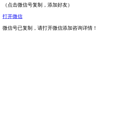
（点击微信号复制，添加好友）
打开微信
微信号已复制，请打开微信添加咨询详情！