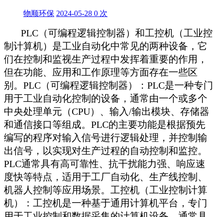
物顺环保
2024-05-28
0
次
PLC（可编程逻辑控制器）和工控机（工业控
制计算机）是工业自动化中常见的两种设备，它
们在控制和监视生产过程中发挥着重要的作用，
但在功能、应用和工作原理等方面存在一些区
别。PLC（可编程逻辑控制器）：PLC是一种专门
用于工业自动化控制的设备，通常由一个或多个
中央处理单元（CPU）、输入/输出模块、存储器
和通信接口等组成。PLC的主要功能是根据预先
编写的程序对输入信号进行逻辑处理，并控制输
出信号，以实现对生产过程的自动控制和监控。
PLC通常具有高可靠性、抗干扰能力强、响应速
度快等特点，适用于工厂自动化、生产线控制、
机器人控制等应用场景。工控机（工业控制计算
机）：工控机是一种基于通用计算机平台，专门
用于工业控制和数据采集的计算机设备，通常具