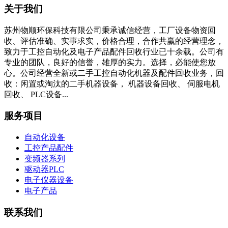
关于我们
苏州物顺环保科技有限公司秉承诚信经营，工厂设备物资回
收、评估准确、实事求实，价格合理，合作共赢的经营理念，
致力于工控自动化及电子产品配件回收行业已十余载。公司有
专业的团队，良好的信誉，雄厚的实力。选择，必能使您放
心。公司经营全新或二手工控自动化机器及配件回收业务，回
收：闲置或淘汰的二手机器设备， 机器设备回收、 伺服电机
回收、 PLC设备...
服务项目
自动化设备
工控产品配件
变频器系列
驱动器PLC
电子仪器设备
电子产品
联系我们