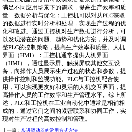
满足不同应用场景下的需求，提高生产效率和质
量。数据分析与优化：工控机可以对从PLC获取
的数据进行实时分析和处理，实现生产过程的优
化和改进。通过工控机对生产数据进行分析，可
以发现潜在的问题、趋势和优化方案，并及时调
整PLC的控制策略，提高生产效率和质量。人机
界面（HMI）：工控机通常提供人机界面
（HMI），通过显示屏、触摸屏或其他交互设
备，向操作人员展示生产过程的状态和参数，提
供操作控制和监视功能。PLC与工控机配合使
用，可以实现更友好和灵活的人机交互界面，提
高操作人员的工作效率和生产管理水平。综上所
述，PLC和工控机在工业自动化中通常是相辅相
成的，通过它们之间的紧密联系和协同工作，实
现对生产过程的高效控制和管理。
上一篇：
步进驱动器的常用方式方法