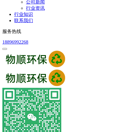
公司新闻
行业资讯
行业知识
联系我们
服务热线
18896992268