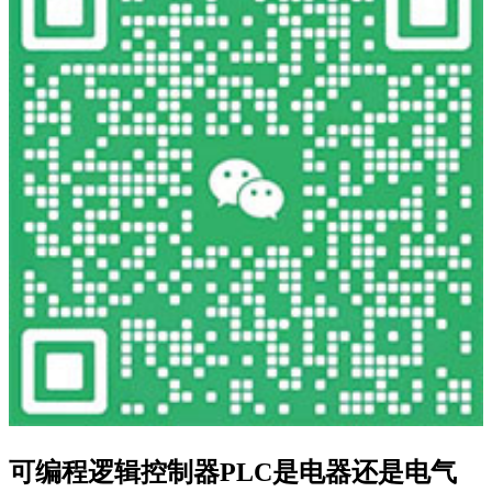
可编程逻辑控制器PLC是电器还是电气