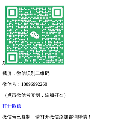
X
截屏，微信识别二维码
微信号：
18896992268
（点击微信号复制，添加好友）
打开微信
微信号已复制，请打开微信添加咨询详情！