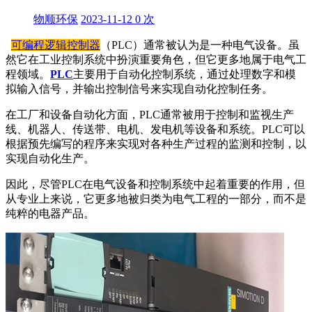
物顺环保
2023-11-12
0
次
可编程逻辑控制器
（PLC）通常被认为是一种电气设备。虽
然它在工业控制系统中扮演重要角色，但它更多地属于电气工
程领域。
PLC
主要用于自动化控制系统，通过处理数字和模
拟输入信号，并输出控制信号来实现自动化控制任务。
在工厂和设备自动化方面，PLC通常被用于控制和监视生产
线、机器人、传送带、电机、发电机等设备和系统。PLC可以
根据预先编写的程序来实现对各种生产过程的监测和控制，以
实现自动化生产。
因此，尽管PLC在电气设备和控制系统中起着重要的作用，但
从专业上来说，它更多地被归类为电气工程的一部分，而不是
纯粹的电器产品。