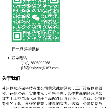
扫一扫 添加微信
联系电话
手机
18896992268
邮箱
shxlywz@163.com
关于我们
苏州物顺环保科技有限公司秉承诚信经营，工厂设备物资回
收、评估准确、实事求实，价格合理，合作共赢的经营理念，
致力于工控自动化及电子产品配件回收行业已十余载。公司有
专业的团队，良好的信誉，雄厚的实力。选择，必能使您放