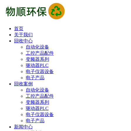
首页
关于我们
回收中心
自动化设备
工控产品配件
变频器系列
驱动器PLC
电子仪器设备
电子产品
回收案例
自动化设备
工控产品配件
变频器系列
驱动器PLC
电子仪器设备
电子产品
新闻中心