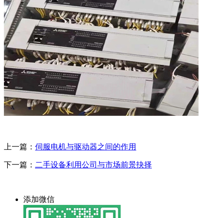
上一篇：
伺服电机与驱动器之间的作用
下一篇：
二手设备利用公司与市场前景抉择
添加微信