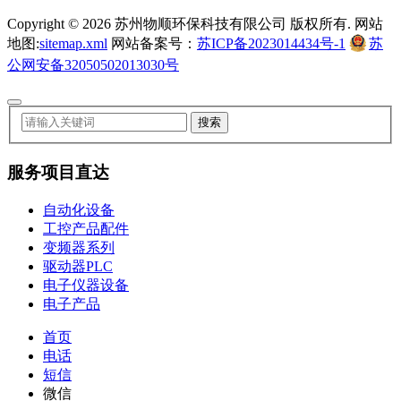
Copyright ©
2026 苏州物顺环保科技有限公司 版权所有. 网站
地图:
sitemap.xml
网站备案号：
苏ICP备2023014434号-1
苏
公网安备32050502013030号
服务项目直达
自动化设备
工控产品配件
变频器系列
驱动器PLC
电子仪器设备
电子产品
首页
电话
短信
微信