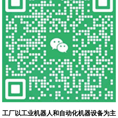
工厂以工业机器人和自动化机器设备为主