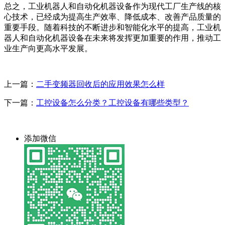
总之，工业机器人和自动化机器设备作为现代工厂生产线的核
心技术，已经成为提高生产效率、降低成本、改善产品质量的
重要手段。随着科技的不断进步和智能化水平的提高，工业机
器人和自动化机器设备在未来将发挥更加重要的作用，推动工
业生产向更高水平发展。
上一篇：
二手变频器回收后的应用效果怎么样
下一篇：
工控设备怎么分类？工控设备有哪些类型？
添加微信