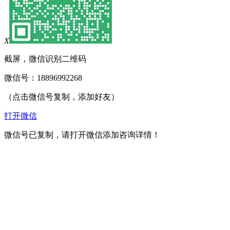
X
截屏，微信识别二维码
微信号：
18896992268
（点击微信号复制，添加好友）
打开微信
微信号已复制，请打开微信添加咨询详情！