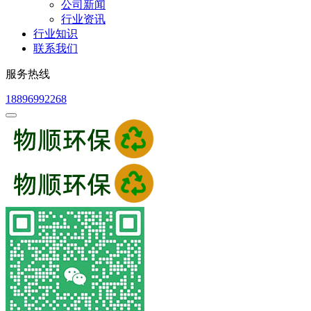
公司新闻
行业资讯
行业知识
联系我们
服务热线
18896992268