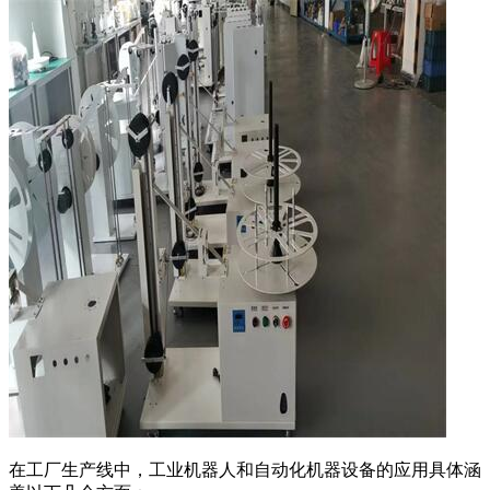
在工厂生产线中，工业机器人和自动化机器设备的应用具体涵