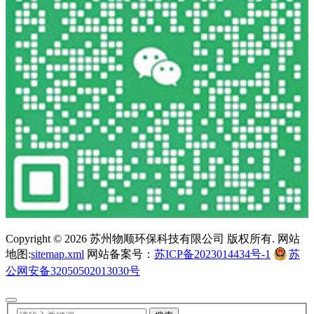
Copyright ©
2026 苏州物顺环保科技有限公司 版权所有. 网站
地图:
sitemap.xml
网站备案号：
苏ICP备2023014434号-1
苏
公网安备32050502013030号