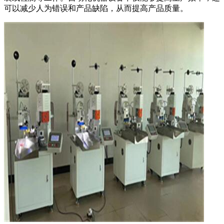
可以减少人为错误和产品缺陷，从而提高产品质量。