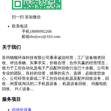
扫一扫 添加微信
联系电话
手机
18896992268
邮箱
shxlywz@163.com
关于我们
苏州物顺环保科技有限公司秉承诚信经营，工厂设备物资回
收、评估准确、实事求实，价格合理，合作共赢的经营理念，
致力于工控自动化及电子产品配件回收行业已十余载。公司有
专业的团队，良好的信誉，雄厚的实力。选择，必能使您放
心。公司经营全新或二手工控自动化机器及配件回收业务，回
收：闲置或淘汰的二手机器设备， 机器设备回收、 伺服电机
回收、 PLC设备...
服务项目
自动化设备