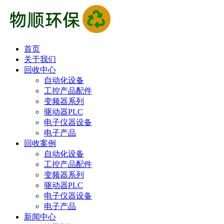
首页
关于我们
回收中心
自动化设备
工控产品配件
变频器系列
驱动器PLC
电子仪器设备
电子产品
回收案例
自动化设备
工控产品配件
变频器系列
驱动器PLC
电子仪器设备
电子产品
新闻中心