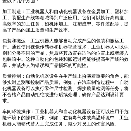
盖以下几个方面：
加工制造：工业机器人和自动化机器设备在金属加工、塑料加
工、装配生产线等领域得到广泛应用。它们可以执行高精度、
高效率的加工任务，如机床加工、注塑成型、零件装配等，提
高了产品的加工质量和生产效率。
包装和搬运：工业机器人能够自动完成产品的包装和搬运工
作。通过使用视觉传感器和机器视觉技术，工业机器人可以识
别和分类不同的产品，然后将其放置在适当的位置上或者装入
包装箱中。这种自动化的包装和搬运过程能够提高生产线的效
率，并减少人为错误和产品损坏的可能性。
质量控制：自动化机器设备在生产线上扮演着重要的角色，能
够实时监测和控制产品质量。例如，在汽车制造过程中，自动
化机器设备可以执行零件尺寸检测、焊接质量检测等任务，将
不合格产品自动拒绝或进行后续处理，确保产品达到设计要
求。
车间环境操作：工业机器人和自动化机器设备还可以应用于危
险环境下的操作工作。例如，在有毒气体或高温环境中，工业
机器人能够代替人工完成任务，减少对员工的伤害风险。