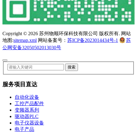
Copyright ©
2026 苏州物顺环保科技有限公司 版权所有. 网站
地图:
sitemap.xml
网站备案号：
苏ICP备2023014434号-1
苏
公网安备32050502013030号
服务项目直达
自动化设备
工控产品配件
变频器系列
驱动器PLC
电子仪器设备
电子产品