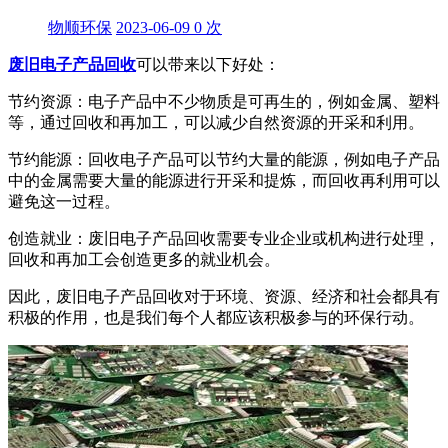
物顺环保
2023-06-09
0
次
废旧电子产品回收
可以带来以下好处：
节约资源：电子产品中不少物质是可再生的，例如金属、塑料
等，通过回收和再加工，可以减少自然资源的开采和利用。
节约能源：回收电子产品可以节约大量的能源，例如电子产品
中的金属需要大量的能源进行开采和提炼，而回收再利用可以
避免这一过程。
创造就业：废旧电子产品回收需要专业企业或机构进行处理，
回收和再加工会创造更多的就业机会。
因此，废旧电子产品回收对于环境、资源、经济和社会都具有
积极的作用，也是我们每个人都应该积极参与的环保行动。