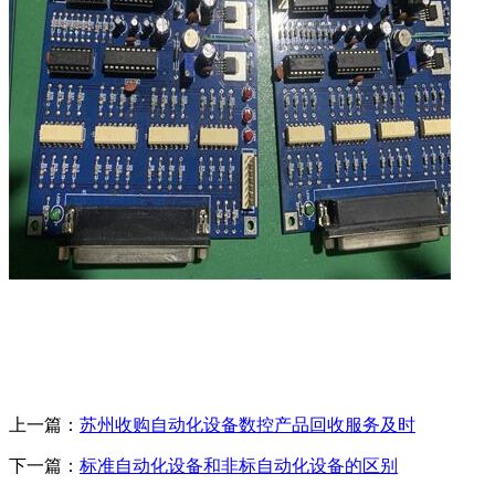
上一篇：
苏州收购自动化设备数控产品回收服务及时
下一篇：
标准自动化设备和非标自动化设备的区别