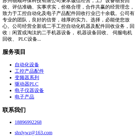
苏州物顺环保科技有限公司秉承诚信经营，工厂设备物资回
收、评估准确、实事求实，价格合理，合作共赢的经营理念，
致力于工控自动化及电子产品配件回收行业已十余载。公司有
专业的团队，良好的信誉，雄厚的实力。选择，必能使您放
心。公司经营全新或二手工控自动化机器及配件回收业务，回
收：闲置或淘汰的二手机器设备， 机器设备回收、 伺服电机
回收、 PLC设备...
服务项目
自动化设备
工控产品配件
变频器系列
驱动器PLC
电子仪器设备
电子产品
联系我们
18896992268
shxlywz@163.com