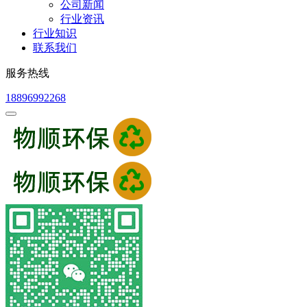
公司新闻
行业资讯
行业知识
联系我们
服务热线
18896992268