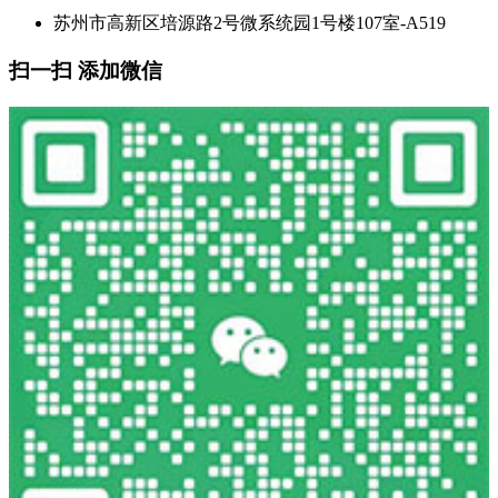
苏州市高新区培源路2号微系统园1号楼107室-A519
扫一扫 添加微信