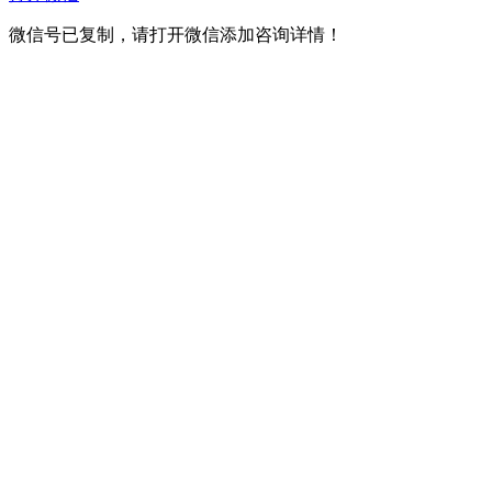
微信号已复制，请打开微信添加咨询详情！