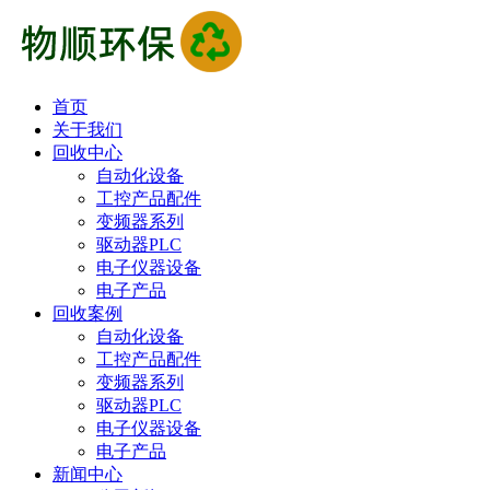
首页
关于我们
回收中心
自动化设备
工控产品配件
变频器系列
驱动器PLC
电子仪器设备
电子产品
回收案例
自动化设备
工控产品配件
变频器系列
驱动器PLC
电子仪器设备
电子产品
新闻中心