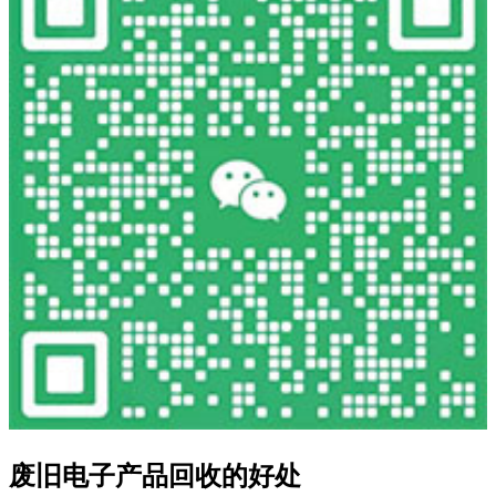
废旧电子产品回收的好处