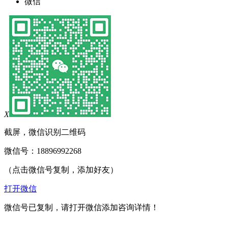
微信
X
截屏，微信识别二维码
微信号：
18896992268
（点击微信号复制，添加好友）
打开微信
微信号已复制，请打开微信添加咨询详情！