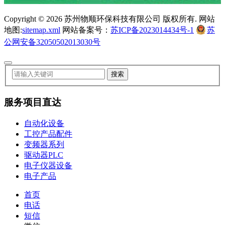
Copyright ©
2026 苏州物顺环保科技有限公司 版权所有. 网站
地图:
sitemap.xml
网站备案号：
苏ICP备2023014434号-1
苏
公网安备32050502013030号
服务项目直达
自动化设备
工控产品配件
变频器系列
驱动器PLC
电子仪器设备
电子产品
首页
电话
短信