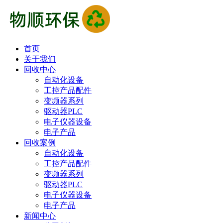
首页
关于我们
回收中心
自动化设备
工控产品配件
变频器系列
驱动器PLC
电子仪器设备
电子产品
回收案例
自动化设备
工控产品配件
变频器系列
驱动器PLC
电子仪器设备
电子产品
新闻中心