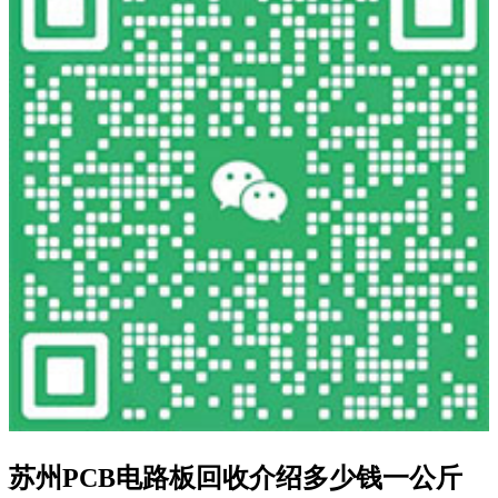
苏州PCB电路板回收介绍多少钱一公斤