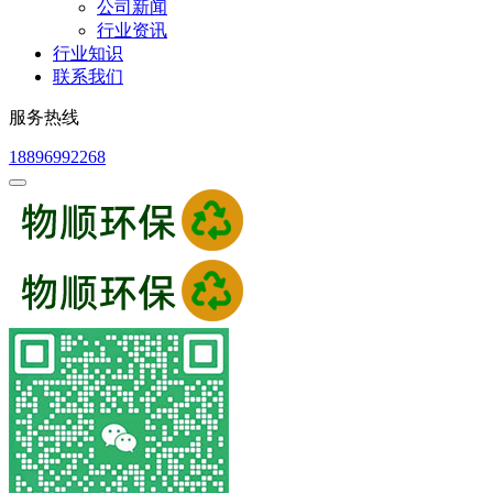
公司新闻
行业资讯
行业知识
联系我们
服务热线
18896992268