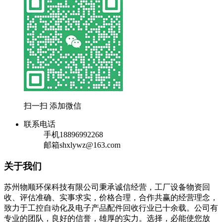
扫一扫 添加微信
联系电话
手机
18896992268
邮箱
shxlywz@163.com
关于我们
苏州物顺环保科技有限公司秉承诚信经营，工厂设备物资回
收、评估准确、实事求实，价格合理，合作共赢的经营理念，
致力于工控自动化及电子产品配件回收行业已十余载。公司有
专业的团队，良好的信誉，雄厚的实力。选择，必能使您放