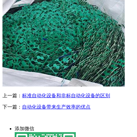
上一篇：
标准自动化设备和非标自动化设备的区别
下一篇：
自动化设备带来生产效率的优点
添加微信