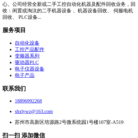
心。公司经营全新或二手工控自动化机器及配件回收业务，回
收：闲置或淘汰的二手机器设备， 机器设备回收、 伺服电机
回收、 PLC设备...
服务项目
自动化设备
工控产品配件
变频器系列
驱动器PLC
电子仪器设备
电子产品
联系我们
18896992268
shxlywz@163.com
苏州市高新区培源路2号微系统园1号楼107室-A519
扫一扫 添加微信