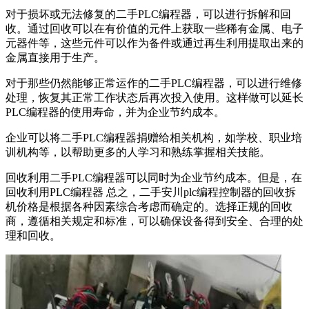
对于损坏或无法修复的二手PLC编程器，可以进行拆解和回
收。通过回收可以在有价值的元件上获取一些稀有金属、电子
元器件等，这些元件可以作为备件或通过再生利用提取出来的
金属直接用于生产。
对于那些仍然能够正常运作的二手PLC编程器，可以进行维修
处理，恢复其正常工作状态后再次投入使用。这样做可以延长
PLC编程器的使用寿命，并为企业节约成本。
企业可以将二手PLC编程器捐赠给相关机构，如学校、职业培
训机构等，以帮助更多的人学习和熟练掌握相关技能。
回收利用二手PLC编程器可以同时为企业节约成本。但是，在
回收利用PLC编程器 总之，二手安川plc编程控制器的回收拆
机价格是根据各种因素综合考虑而确定的。选择正规的回收
商，遵循相关规定和标准，可以确保设备得到安全、合理的处
理和回收。