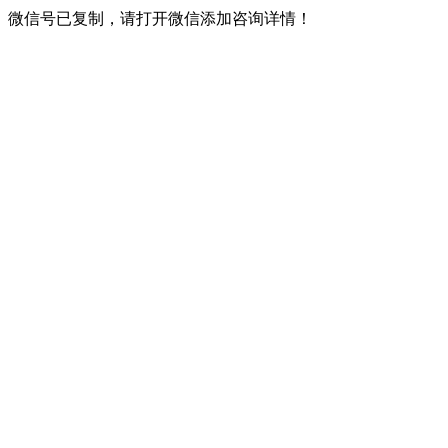
微信号已复制，请打开微信添加咨询详情！