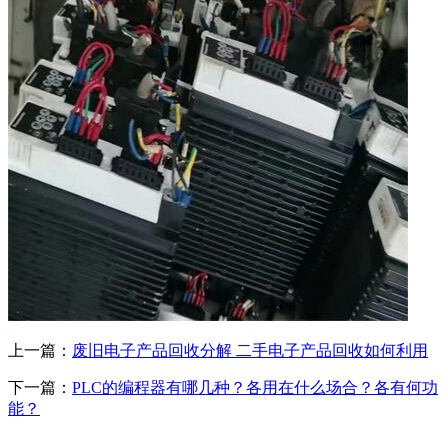
上一篇：
废旧电子产品回收分解 二手电子产品回收如何利用
下一篇：
PLC的编程器有哪几种？各用在什么场合？各有何功
能？