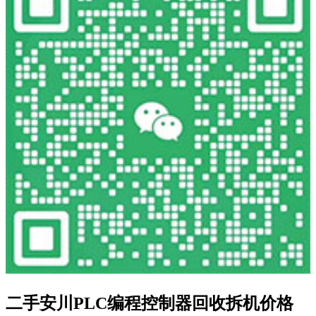
二手安川PLC编程控制器回收拆机价格