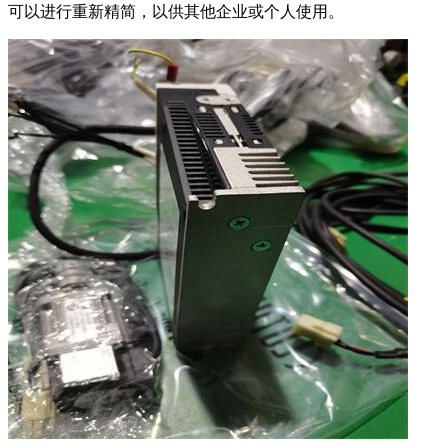
可以进行重新精简，以供其他企业或个人使用。