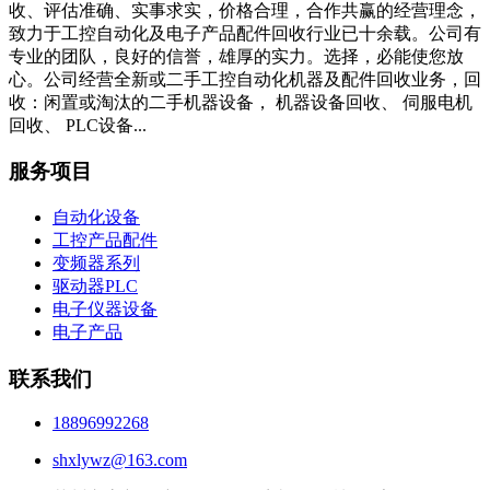
收、评估准确、实事求实，价格合理，合作共赢的经营理念，
致力于工控自动化及电子产品配件回收行业已十余载。公司有
专业的团队，良好的信誉，雄厚的实力。选择，必能使您放
心。公司经营全新或二手工控自动化机器及配件回收业务，回
收：闲置或淘汰的二手机器设备， 机器设备回收、 伺服电机
回收、 PLC设备...
服务项目
自动化设备
工控产品配件
变频器系列
驱动器PLC
电子仪器设备
电子产品
联系我们
18896992268
shxlywz@163.com