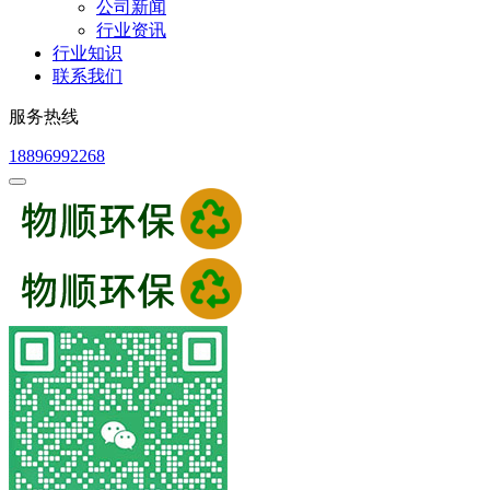
公司新闻
行业资讯
行业知识
联系我们
服务热线
18896992268