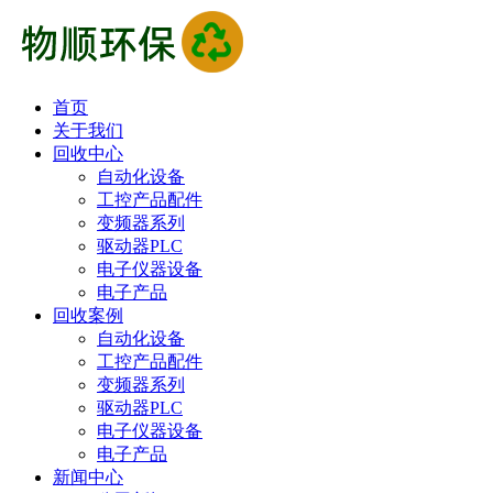
首页
关于我们
回收中心
自动化设备
工控产品配件
变频器系列
驱动器PLC
电子仪器设备
电子产品
回收案例
自动化设备
工控产品配件
变频器系列
驱动器PLC
电子仪器设备
电子产品
新闻中心