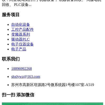
回收、 PLC设备...
服务项目
自动化设备
工控产品配件
变频器系列
驱动器PLC
电子仪器设备
电子产品
联系我们
18896992268
shxlywz@163.com
苏州市高新区培源路2号微系统园1号楼107室-A519
扫一扫 添加微信