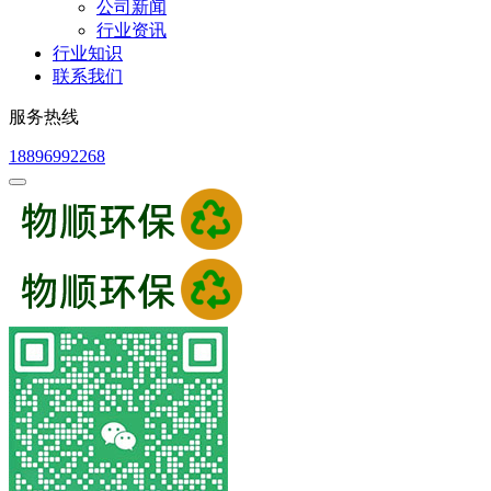
公司新闻
行业资讯
行业知识
联系我们
服务热线
18896992268