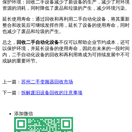
保护环境：回收二手设备减少了新设备的生产，减少了对环境
资源的消耗，同时降低了废品和垃圾的产生，减少环境污染。
延长使用寿命：通过回收和再利用二手自动化设备，将其重新
整合和改装后可继续发挥作用，延长了设备的使用寿命，同时
也减少了废品和垃圾的产生。
总之，
回收二手自动化设备
不仅可以帮助企业节约成本，还可
以保护环境，并延长设备的使用寿命，因此在未来的一段时间
内，二手自动化设备的回收和再利用将成为可持续发展中不可
或缺的重要环节。
上一篇：
苏州二手变频器回收市场
下一篇：
拆解废旧设备回收的注意事项
添加微信