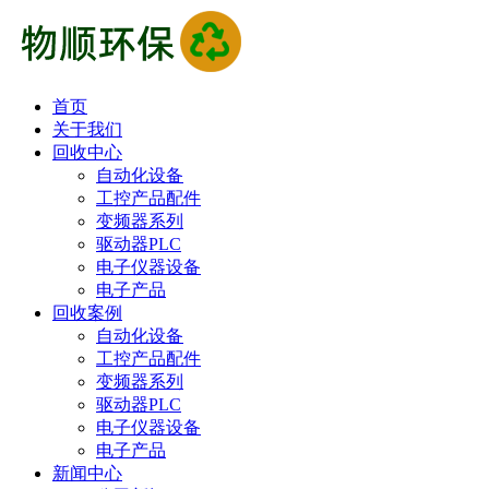
首页
关于我们
回收中心
自动化设备
工控产品配件
变频器系列
驱动器PLC
电子仪器设备
电子产品
回收案例
自动化设备
工控产品配件
变频器系列
驱动器PLC
电子仪器设备
电子产品
新闻中心