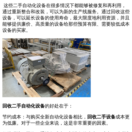
这些二手自动化设备在很多情况下都能够被修复和再利用，
通过重新整合和改装，可以为新的生产线服务。通过回收这些
设备，可以延长设备的使用寿命，最大限度地利用资源，并且
能够提供廉价、高质量的设备给那些预算有限、需要较低成本
设备的买家。
回收二手自动化设备
的好处在于：
节约成本：与购买全新自动化设备相比，
回收二手设备
成本更
为低廉。对于一些企业来说，这是非常重要的因素。