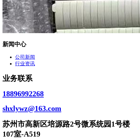
新闻中心
公司新闻
行业资讯
业务联系
18896992268
shxlywz@163.com
苏州市高新区培源路2号微系统园1号楼
107室-A519