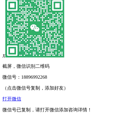
X
截屏，微信识别二维码
微信号：
18896992268
（点击微信号复制，添加好友）
打开微信
微信号已复制，请打开微信添加咨询详情！