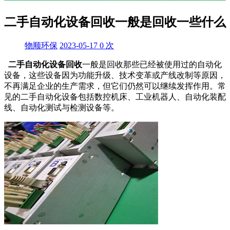
二手自动化设备回收一般是回收一些什么
物顺环保
2023-05-17
0
次
二手自动化设备回收
一般是回收那些已经被使用过的自动化
设备，这些设备因为功能升级、技术变革或产线改制等原因，
不再满足企业的生产需求，但它们仍然可以继续发挥作用。常
见的二手自动化设备包括数控机床、工业机器人、自动化装配
线、自动化测试与检测设备等。