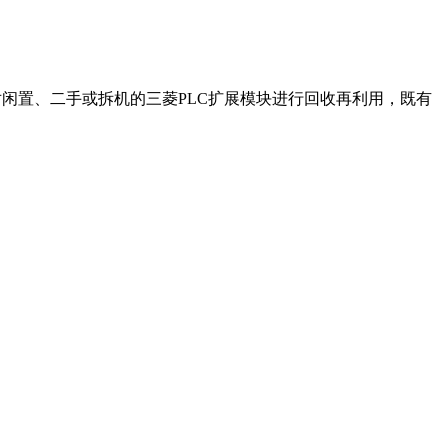
闲置、二手或拆机的三菱PLC扩展模块进行回收再利用，既有