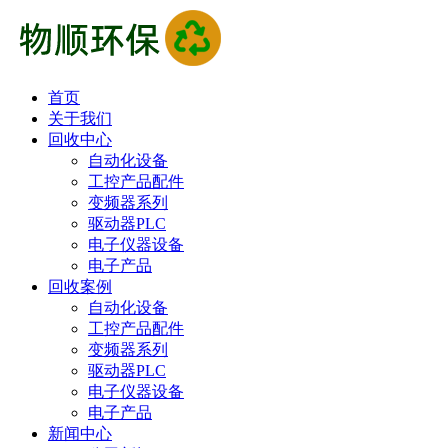
首页
关于我们
回收中心
自动化设备
工控产品配件
变频器系列
驱动器PLC
电子仪器设备
电子产品
回收案例
自动化设备
工控产品配件
变频器系列
驱动器PLC
电子仪器设备
电子产品
新闻中心