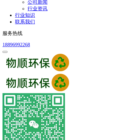
公司新闻
行业资讯
行业知识
联系我们
服务热线
18896992268