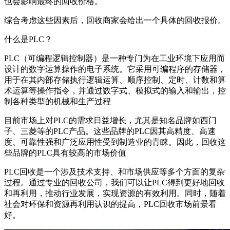
也会影响最终的回收价格。
综合考虑这些因素后，回收商家会给出一个具体的回收报价。
什么是PLC？
PLC（可编程逻辑控制器）是一种专门为在工业环境下应用而
设计的数字运算操作的电子系统。它采用可编程序的存储器，
用于在其内部存储执行逻辑运算、顺序控制、定时、计数和算
术运算等操作指令，并通过数字式、模拟式的输入和输出，控
制各种类型的机械和生产过程
目前市场上对PLC的需求日益增长，尤其是知名品牌如西门
子、三菱等的PLC产品。这些品牌的PLC因其高精度、高速
度、可靠性强和广泛应用性受到制造业的青睐。因此，回收这
些品牌的PLC具有较高的市场价值
PLC回收是一个涉及技术支持、和市场供应等多个方面的复杂
过程。通过专业的回收公司，我们可以让PLC得到更好地回收
和再利用，推动行业发展，实现资源的有效利用。同时，随着
社会对环保和资源再利用认识的提高，PLC回收市场前景看
好。