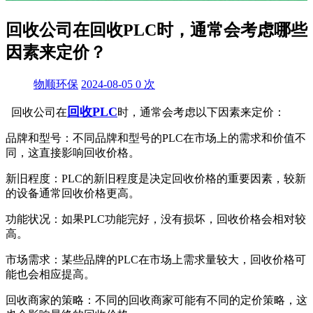
回收公司在回收PLC时，通常会考虑哪些
因素来定价？
物顺环保
2024-08-05
0
次
回收PLC
回收公司在
时，通常会考虑以下因素来定价：
品牌和型号：不同品牌和型号的PLC在市场上的需求和价值不
同，这直接影响回收价格。
新旧程度：PLC的新旧程度是决定回收价格的重要因素，较新
的设备通常回收价格更高。
功能状况：如果PLC功能完好，没有损坏，回收价格会相对较
高。
市场需求：某些品牌的PLC在市场上需求量较大，回收价格可
能也会相应提高。
回收商家的策略：不同的回收商家可能有不同的定价策略，这