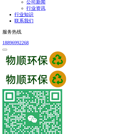
公司新闻
行业资讯
行业知识
联系我们
服务热线
18896992268