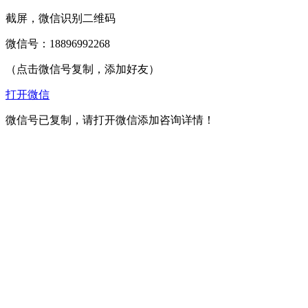
截屏，微信识别二维码
微信号：
18896992268
（点击微信号复制，添加好友）
打开微信
微信号已复制，请打开微信添加咨询详情！