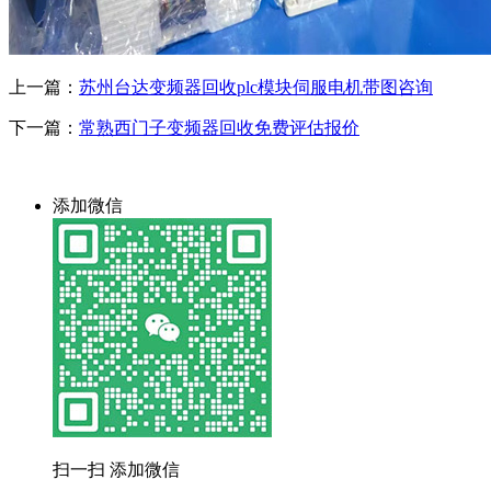
上一篇：
苏州台达变频器回收plc模块伺服电机带图咨询
下一篇：
常熟西门子变频器回收免费评估报价
添加微信
扫一扫 添加微信