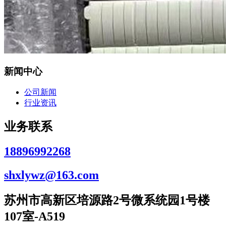
新闻中心
公司新闻
行业资讯
业务联系
18896992268
shxlywz@163.com
苏州市高新区培源路2号微系统园1号楼
107室-A519