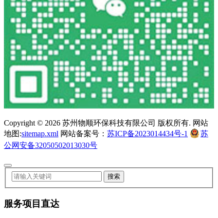
Copyright ©
2026 苏州物顺环保科技有限公司 版权所有. 网站
地图:
sitemap.xml
网站备案号：
苏ICP备2023014434号-1
苏
公网安备32050502013030号
服务项目直达