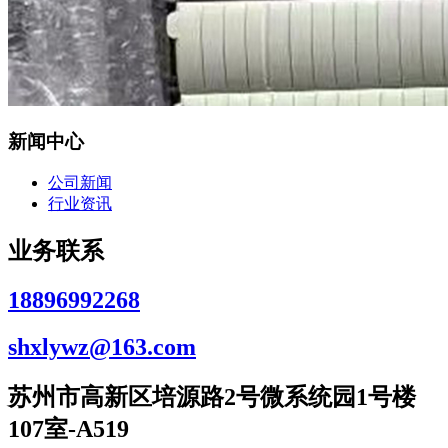
新闻中心
公司新闻
行业资讯
业务联系
18896992268
shxlywz@163.com
苏州市高新区培源路2号微系统园1号楼
107室-A519