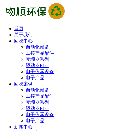
首页
关于我们
回收中心
自动化设备
工控产品配件
变频器系列
驱动器PLC
电子仪器设备
电子产品
回收案例
自动化设备
工控产品配件
变频器系列
驱动器PLC
电子仪器设备
电子产品
新闻中心