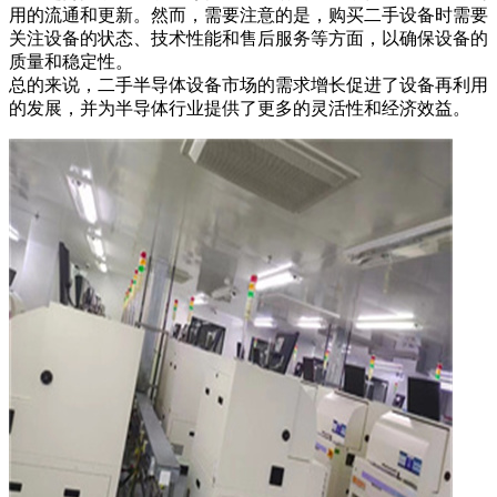
用的流通和更新。然而，需要注意的是，购买二手设备时需要
关注设备的状态、技术性能和售后服务等方面，以确保设备的
质量和稳定性。
总的来说，二手半导体设备市场的需求增长促进了设备再利用
的发展，并为半导体行业提供了更多的灵活性和经济效益。