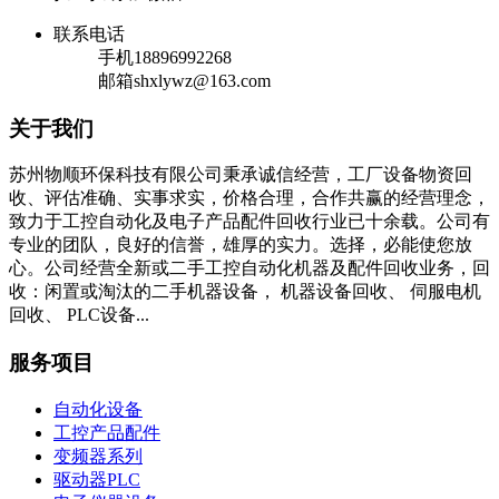
联系电话
手机
18896992268
邮箱
shxlywz@163.com
关于我们
苏州物顺环保科技有限公司秉承诚信经营，工厂设备物资回
收、评估准确、实事求实，价格合理，合作共赢的经营理念，
致力于工控自动化及电子产品配件回收行业已十余载。公司有
专业的团队，良好的信誉，雄厚的实力。选择，必能使您放
心。公司经营全新或二手工控自动化机器及配件回收业务，回
收：闲置或淘汰的二手机器设备， 机器设备回收、 伺服电机
回收、 PLC设备...
服务项目
自动化设备
工控产品配件
变频器系列
驱动器PLC