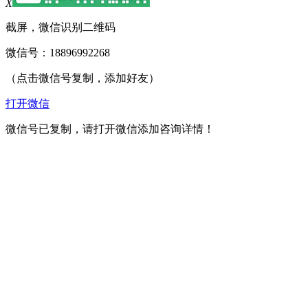
X
截屏，微信识别二维码
微信号：
18896992268
（点击微信号复制，添加好友）
打开微信
微信号已复制，请打开微信添加咨询详情！