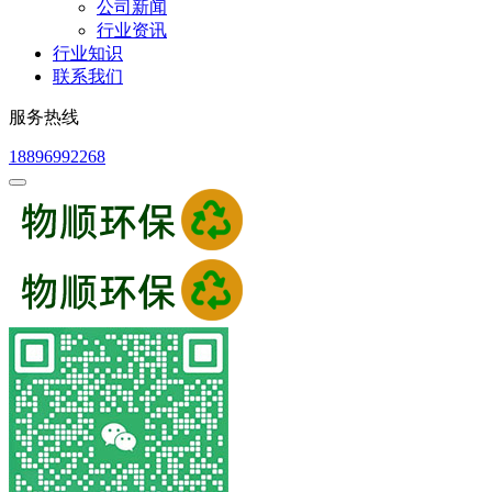
公司新闻
行业资讯
行业知识
联系我们
服务热线
18896992268