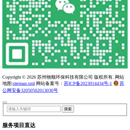
Copyright ©
2026 苏州物顺环保科技有限公司 版权所有. 网站
地图:
sitemap.xml
网站备案号：
苏ICP备2023014434号-1
苏
公网安备32050502013030号
服务项目直达