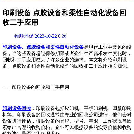
印刷设备 点胶设备和柔性自动化设备回
收二手应用
物顺环保
2023-10-22
0
次
印刷设备、点胶设备和柔性自动化设备
是现代工业中常见的设
备，当这些设备超过保修期限或者企业生产需求发生变化时，
回收和二手应用成为了许多企业的选择。本文将介绍印刷设
备、点胶设备和柔性自动化设备的回收和二手应用相关知识。
一、印刷设备的回收和二手应用
印刷设备回收
：印刷设备包括胶印机、平版印刷机、凹版印刷
机等。印刷设备的回收通常由专业的回收公司进行，他们会对
设备进行评估，根据设备的品牌、型号、年限、工作状况等因
素给出合理的收购价格。企业可以根据设备的实际价值和收购
价格决定是否出售废旧设备。