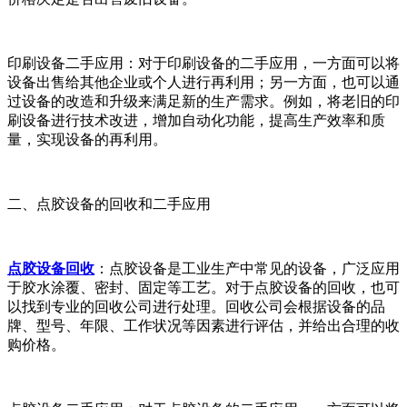
印刷设备二手应用：对于印刷设备的二手应用，一方面可以将
设备出售给其他企业或个人进行再利用；另一方面，也可以通
过设备的改造和升级来满足新的生产需求。例如，将老旧的印
刷设备进行技术改进，增加自动化功能，提高生产效率和质
量，实现设备的再利用。
二、点胶设备的回收和二手应用
点胶设备回收
：点胶设备是工业生产中常见的设备，广泛应用
于胶水涂覆、密封、固定等工艺。对于点胶设备的回收，也可
以找到专业的回收公司进行处理。回收公司会根据设备的品
牌、型号、年限、工作状况等因素进行评估，并给出合理的收
购价格。