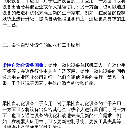
点胶设备二手应用：对于点胶设备的二手应用，一方面可以将
设备出售给其他企业或个人继续使用；另一方面，也可以通过
设备的改造和优化来满足新的生产需求。例如，在设备的控制
系统上进行升级，提高自动化程度和精度，适应更高要求的生
产工艺。
三、柔性自动化设备的回收和二手应用
柔性自动化设备回收
：柔性自动化设备包括机器人、自动化生
产线等，在诸多行业中具有广泛应用。柔性自动化设备的回收
通常由专业回收公司进行，他们会评估设备的品牌、型号、年
限、工作状况等因素，并给出适当的收购价格。
柔性自动化设备二手应用：对于柔性自动化设备的二手应用，
一方面可以将设备出售给其他企业或个人进行再利用；另一方
面，也可以通过设备的优化和改进来满足新的生产需求。例
如，在机器人应用中，可以更新控制系统、更换工具夹具等，
以提高生产线的灵活性和效率。