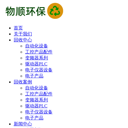
首页
关于我们
回收中心
自动化设备
工控产品配件
变频器系列
驱动器PLC
电子仪器设备
电子产品
回收案例
自动化设备
工控产品配件
变频器系列
驱动器PLC
电子仪器设备
电子产品
新闻中心