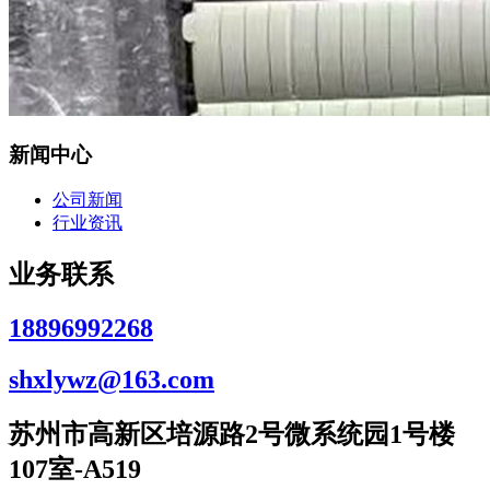
新闻中心
公司新闻
行业资讯
业务联系
18896992268
shxlywz@163.com
苏州市高新区培源路2号微系统园1号楼
107室-A519