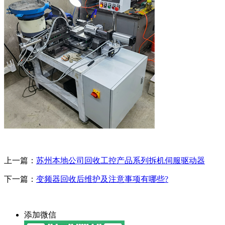
上一篇：
苏州本地公司回收工控产品系列拆机伺服驱动器
下一篇：
变频器回收后维护及注意事项有哪些?
添加微信