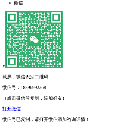
微信
X
截屏，微信识别二维码
微信号：
18896992268
（点击微信号复制，添加好友）
打开微信
微信号已复制，请打开微信添加咨询详情！