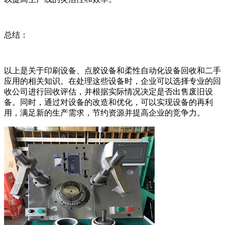
总结：
以上是关于印刷设备、点胶设备和柔性自动化设备回收和二手
应用的相关知识。在处理这些设备时，企业可以选择专业的回
收公司进行回收评估，并根据实际情况决定是否出售废旧设
备。同时，通过对设备的改造和优化，可以实现设备的再利
用，满足新的生产需求，节约资源并提高企业的竞争力。