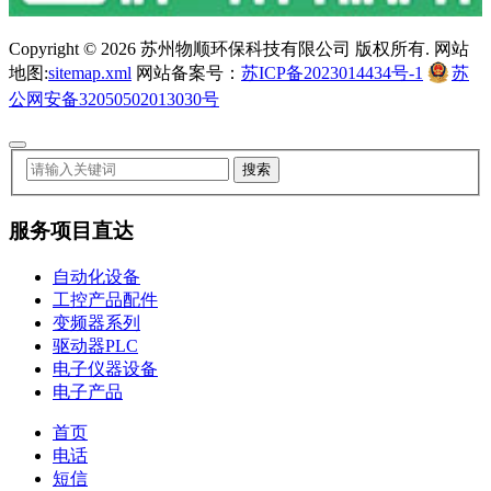
Copyright ©
2026 苏州物顺环保科技有限公司 版权所有. 网站
地图:
sitemap.xml
网站备案号：
苏ICP备2023014434号-1
苏
公网安备32050502013030号
服务项目直达
自动化设备
工控产品配件
变频器系列
驱动器PLC
电子仪器设备
电子产品
首页
电话
短信