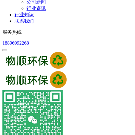
公司新闻
行业资讯
行业知识
联系我们
服务热线
18896992268