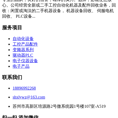
心。公司经营全新或二手工控自动化机器及配件回收业务，回
收：闲置或淘汰的二手机器设备， 机器设备回收、 伺服电机
回收、 PLC设备...
服务项目
自动化设备
工控产品配件
变频器系列
驱动器PLC
电子仪器设备
电子产品
联系我们
18896992268
shxlywz@163.com
苏州市高新区培源路2号微系统园1号楼107室-A519
扫一扫 添加微信