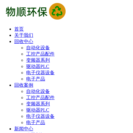
首页
关于我们
回收中心
自动化设备
工控产品配件
变频器系列
驱动器PLC
电子仪器设备
电子产品
回收案例
自动化设备
工控产品配件
变频器系列
驱动器PLC
电子仪器设备
电子产品
新闻中心