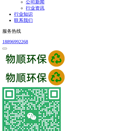
公司新闻
行业资讯
行业知识
联系我们
服务热线
18896992268