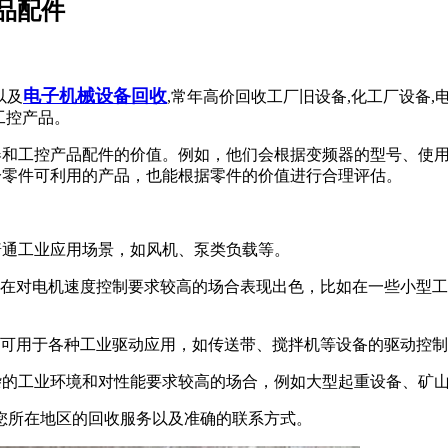
品配件
电子机械设备回收
以及
,常年高价回收工厂旧设备,化工厂设备,
工控产品。
频器和工控产品配件的价值。例如，他们会根据变频器的型号、使
部分零件可利用的产品，也能根据零件的价值进行合理评估。
种普通工业应用场景，如风机、泵类负载等。
尤其在对电机速度控制要求较高的场合表现出色，比如在一些小型
力，可用于各种工业驱动应用，如传送带、搅拌机等设备的驱动控
于复杂的工业环境和对性能要求较高的场合，例如大型起重设备、矿
您所在地区的回收服务以及准确的联系方式。