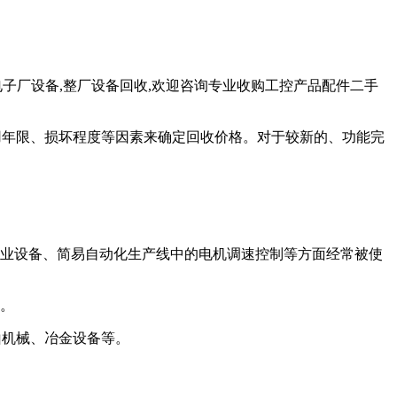
电子厂设备,整厂设备回收,欢迎咨询专业收购工控产品配件二手
用年限、损坏程度等因素来确定回收价格。对于较新的、功能完
工业设备、简易自动化生产线中的电机调速控制等方面经常被使
制。
山机械、冶金设备等。