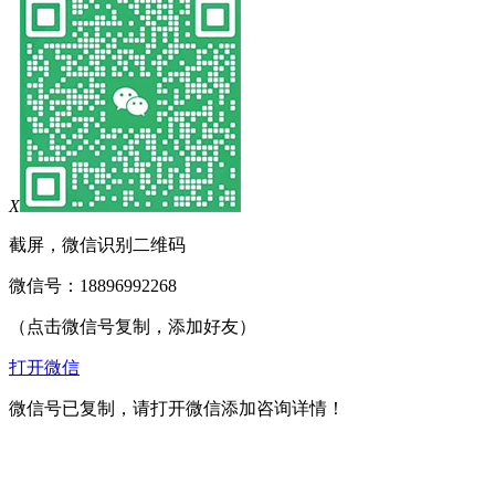
X
截屏，微信识别二维码
微信号：
18896992268
（点击微信号复制，添加好友）
打开微信
微信号已复制，请打开微信添加咨询详情！