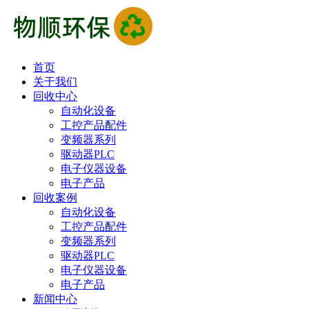
首页
关于我们
回收中心
自动化设备
工控产品配件
变频器系列
驱动器PLC
电子仪器设备
电子产品
回收案例
自动化设备
工控产品配件
变频器系列
驱动器PLC
电子仪器设备
电子产品
新闻中心