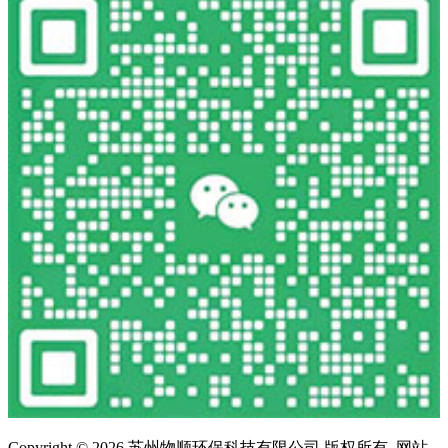
Copyright ©
2026 苏州物顺环保科技有限公司 版权所有. 网站