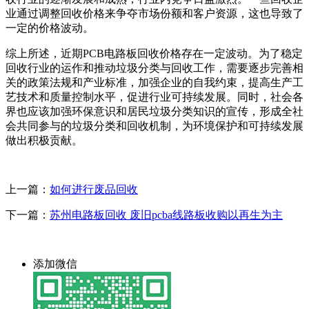
业通过调整回收价格来争夺市场份额和客户资源，这也导致了
一定的价格波动。
综上所述，近期PCB电路板回收价格存在一定波动。为了稳定
回收行业的运作和推动垃圾分类与回收工作，需要逐步完善相
关的政策法规和产业标准，加强企业的自我约束，提高生产工
艺技术和质量控制水平，促进行业可持续发展。同时，社会各
界也应该加强环保意识和居民垃圾分类知识的宣传，形成全社
会共同参与的垃圾分类和回收机制，为环境保护和可持续发展
做出积极贡献。
上一篇：
如何进行废品回收
下一篇：
苏州电路板回收 废旧pcba线路板收购以再生为主
添加微信