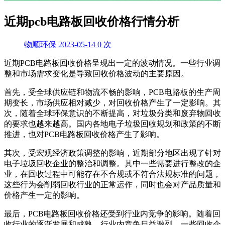
近期pcb电路板回收价格行情分析
物顺环保
2023-05-14
0
次
近期PCB电路板回收价格呈现出一定的波动情况。一些行业调
整和市场需求变化是导致回收价格波动的主要原因。
首先，受全球供应链和物流不畅的影响，PCB电路板的生产周
期变长，市场供应相对减少，对回收价格产生了一定影响。其
次，随着全球环保意识的不断提高，对垃圾分类和废弃物回收
的要求也越来越高。国内各地电子垃圾回收规划和政策的不断
推进，也对PCB电路板回收价格产生了影响。
其次，受宏观经济政策调整的影响，近期部分地区出现了针对
电子垃圾回收企业的整治和调整。其中一些需要进行整改的企
业，在回收过程中可能存在不合规或不符合法规标准的问题，
这些行为会削弱回收行业的正常运作，同时也会对产品质量和
价格产生一定的影响。
最后，PCB电路板回收价格还受到行业内竞争的影响。随着回
收行业的逐渐发展和成熟，行业内竞争日益激烈。一些回收企