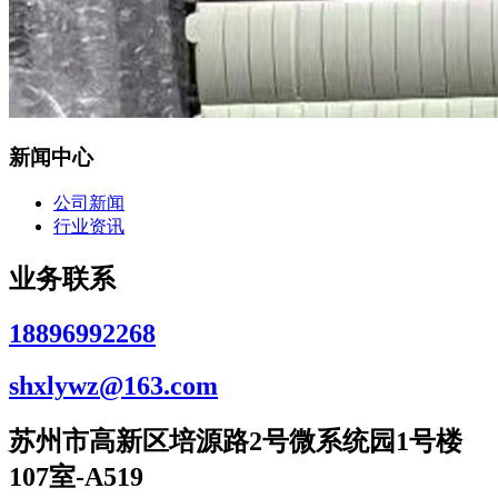
新闻中心
公司新闻
行业资讯
业务联系
18896992268
shxlywz@163.com
苏州市高新区培源路2号微系统园1号楼
107室-A519