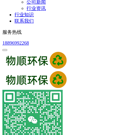
公司新闻
行业资讯
行业知识
联系我们
服务热线
18896992268