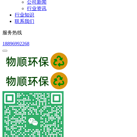
公司新闻
行业资讯
行业知识
联系我们
服务热线
18896992268