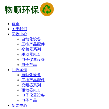
首页
关于我们
回收中心
自动化设备
工控产品配件
变频器系列
驱动器PLC
电子仪器设备
电子产品
回收案例
自动化设备
工控产品配件
变频器系列
驱动器PLC
电子仪器设备
电子产品
新闻中心