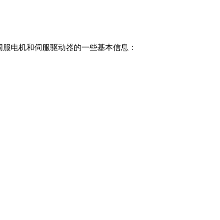
伺服电机和伺服驱动器的一些基本信息：