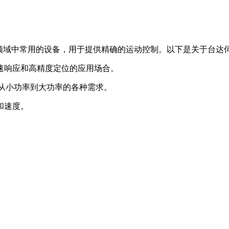
领域中常用的设备，用于提供精确的运动控制。以下是关于台达
速响应和高精度定位的应用场合。
盖了从小功率到大功率的各种需求。
和速度。