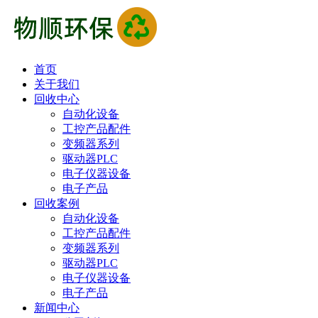
首页
关于我们
回收中心
自动化设备
工控产品配件
变频器系列
驱动器PLC
电子仪器设备
电子产品
回收案例
自动化设备
工控产品配件
变频器系列
驱动器PLC
电子仪器设备
电子产品
新闻中心