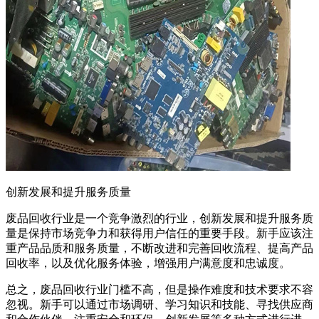
创新发展和提升服务质量
废品回收行业是一个竞争激烈的行业，创新发展和提升服务质
量是保持市场竞争力和获得用户信任的重要手段。新手应该注
重产品品质和服务质量，不断改进和完善回收流程、提高产品
回收率，以及优化服务体验，增强用户满意度和忠诚度。
总之，废品回收行业门槛不高，但是操作难度和技术要求不容
忽视。新手可以通过市场调研、学习知识和技能、寻找供应商