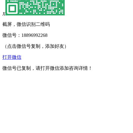
X
截屏，微信识别二维码
微信号：
18896992268
（点击微信号复制，添加好友）
打开微信
微信号已复制，请打开微信添加咨询详情！