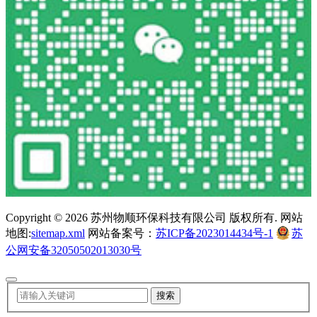
Copyright ©
2026 苏州物顺环保科技有限公司 版权所有. 网站
地图:
sitemap.xml
网站备案号：
苏ICP备2023014434号-1
苏
公网安备32050502013030号