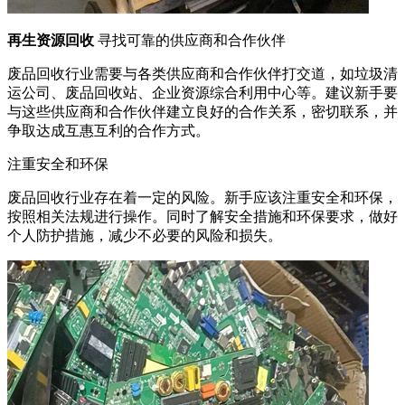
再生资源回收
寻找可靠的供应商和合作伙伴
废品回收行业需要与各类供应商和合作伙伴打交道，如垃圾清
运公司、废品回收站、企业资源综合利用中心等。建议新手要
与这些供应商和合作伙伴建立良好的合作关系，密切联系，并
争取达成互惠互利的合作方式。
注重安全和环保
废品回收行业存在着一定的风险。新手应该注重安全和环保，
按照相关法规进行操作。同时了解安全措施和环保要求，做好
个人防护措施，减少不必要的风险和损失。