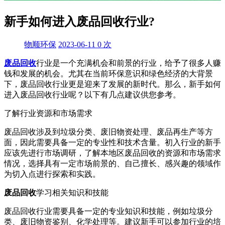
新手如何进入废品回收行业?
物顺环保
2023-06-11
0
次
废品回收
行业是一个充满机会和前景的行业，给予了很多人赚
钱和发展的机会。尤其在当前环保意识和绿色经济的大背景
下，废品回收行业更是迎来了发展的新时代。那么，新手如何
进入废品回收行业呢？以下有几点建议供您参考。
了解行业资源和市场需求
废品回收涉及到垃圾分类、废旧物资处理、废品再生产等方
面，因此需要具备一定的专业性和技术含量。初入行业的新手
应该先进行市场调研，了解本地区废品回收的资源和市场需求
情况，选择具有一定市场前景的、自己擅长、感兴趣的领域作
为切入点进行探索和实践。
废品回收
学习相关知识和技能
废品回收行业需要具备一定的专业知识和技能，例如垃圾分
类、废旧物资鉴别、化学处理等。建议新手可以参加行业的培