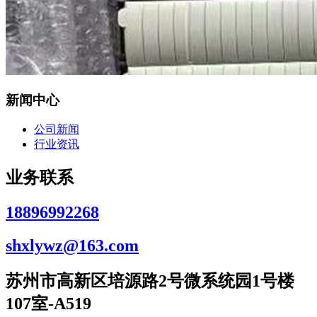
新闻中心
公司新闻
行业资讯
业务联系
18896992268
shxlywz@163.com
苏州市高新区培源路2号微系统园1号楼
107室-A519