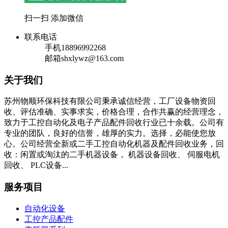
扫一扫 添加微信
联系电话
手机
18896992268
邮箱
shxlywz@163.com
关于我们
苏州物顺环保科技有限公司秉承诚信经营，工厂设备物资回
收、评估准确、实事求实，价格合理，合作共赢的经营理念，
致力于工控自动化及电子产品配件回收行业已十余载。公司有
专业的团队，良好的信誉，雄厚的实力。选择，必能使您放
心。公司经营全新或二手工控自动化机器及配件回收业务，回
收：闲置或淘汰的二手机器设备， 机器设备回收、 伺服电机
回收、 PLC设备...
服务项目
自动化设备
工控产品配件