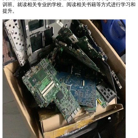
训班、就读相关专业的学校、阅读相关书籍等方式进行学习和
提升。