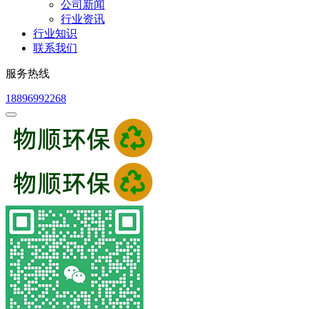
公司新闻
行业资讯
行业知识
联系我们
服务热线
18896992268