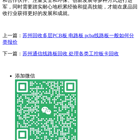
和合作伙伴、注重安全和环保、创新发展等多种方式进行进
军，同时需要踏实耐心地积累经验和提高技能，才能在废品回
收行业获得更好的发展和成就。
上一篇：
苏州回收多层PCB板 电路板 pcba线路板一般如何分
类报价
下一篇：
苏州通信线路板回收 处理各类工控板卡回收
添加微信