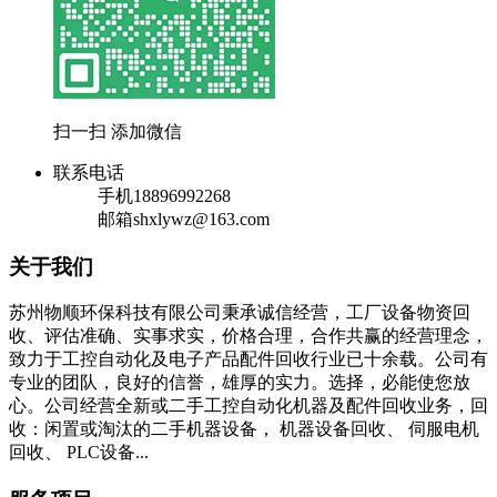
扫一扫 添加微信
联系电话
手机
18896992268
邮箱
shxlywz@163.com
关于我们
苏州物顺环保科技有限公司秉承诚信经营，工厂设备物资回
收、评估准确、实事求实，价格合理，合作共赢的经营理念，
致力于工控自动化及电子产品配件回收行业已十余载。公司有
专业的团队，良好的信誉，雄厚的实力。选择，必能使您放
心。公司经营全新或二手工控自动化机器及配件回收业务，回
收：闲置或淘汰的二手机器设备， 机器设备回收、 伺服电机
回收、 PLC设备...