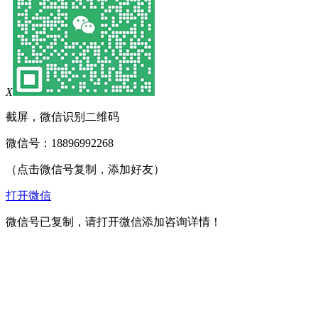
X
截屏，微信识别二维码
微信号：
18896992268
（点击微信号复制，添加好友）
打开微信
微信号已复制，请打开微信添加咨询详情！