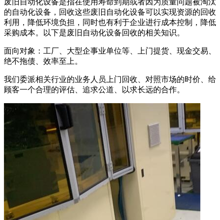
废旧自动化设备是指在使用寿命到期或者因为质量问题被淘汰
的自动化设备，回收这些废旧自动化设备可以实现资源的回收
利用，降低环境负担，同时也有利于企业进行成本控制，降低
采购成本。以下是废旧自动化设备回收的相关知识。
面向对象：工厂、大型企事业单位等、上门提货、现金交易、
绝不拖债、效率至上。
我们委派相关行业的业务人员上门回收、对照市场的时价、给
顾客一个合理的评估、追求公道、以求长远的合作。