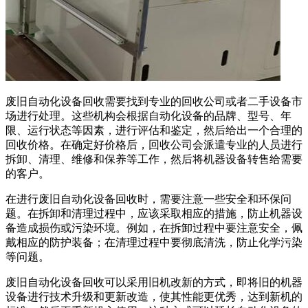
废旧自动化设备回收需要找到专业的回收公司或者二手设备市
场进行处理。这些机构会根据自动化设备的品牌、型号、年
限、运行状态等因素，进行评估和鉴定，然后给出一个合理的
回收价格。在确定好价格后，回收公司会派遣专业的人员进行
拆卸、清理、维修和保养等工作，然后将机器设备转售给需要
的客户。
在进行废旧自动化设备回收时，需要注意一些安全和环保问
题。在拆卸和清理过程中，应该采取相应的措施，防止机器设
备造成损伤或污染环境。例如，在拆卸过程中要注意安全，佩
戴相应的防护装备；在清理过程中要彻底清洗，防止化学污染
等问题。
废旧自动化设备回收可以采用旧机改新的方式，即将旧的机器
设备进行技术升级和更新改造，使其性能更优秀，达到新机的