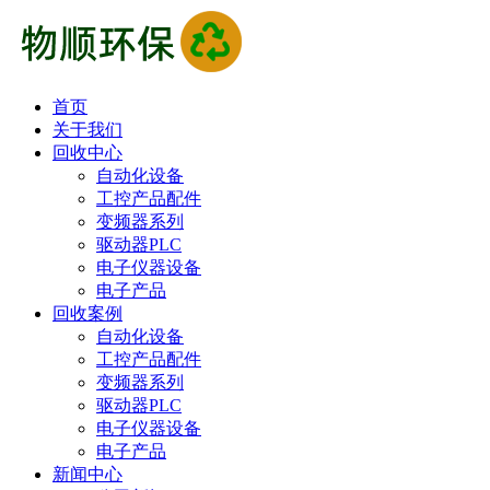
首页
关于我们
回收中心
自动化设备
工控产品配件
变频器系列
驱动器PLC
电子仪器设备
电子产品
回收案例
自动化设备
工控产品配件
变频器系列
驱动器PLC
电子仪器设备
电子产品
新闻中心