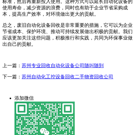
标准，然后再重新投入使用。这种方式可以延长自动化设备的
使用寿命，减少资源的浪费，同时也有助于企业节省采购成
本，提高生产效率，对环境做出更大的贡献。
总之，废旧自动化设备回收是非常重要的措施，它可以为企业
节省成本、保护环境、推动可持续发展做出积极的贡献。我们
应该更加关注这些问题，积极推行和实践，共同为环保事业做
出自己的贡献。
上一篇：
苏州专业回收自动化设备公司随叫随到
下一篇：
苏州自动化工控设备回收二手物资回收公司
添加微信