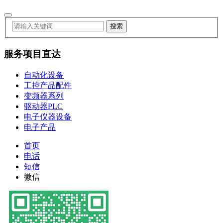
服务项目直达
自动化设备
工控产品配件
变频器系列
驱动器PLC
电子仪器设备
电子产品
首页
电话
短信
微信