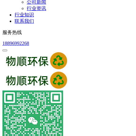
公司新闻
行业资讯
行业知识
联系我们
服务热线
18896992268