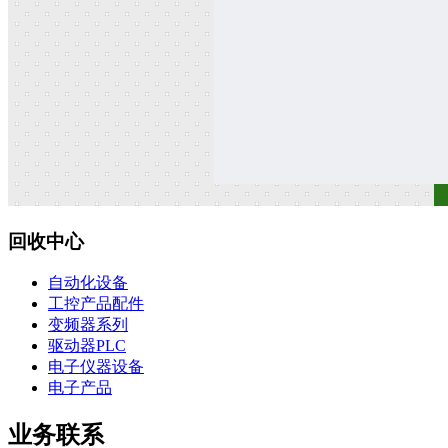
回收中心
自动化设备
工控产品配件
变频器系列
驱动器PLC
电子仪器设备
电子产品
业务联系