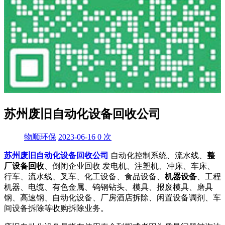
苏州废旧自动化设备回收公司
物顺环保
2023-06-16
0
次
苏州废旧自动化设备回收公司
自动化控制系统、流水线、
整
厂设备回收
、倒闭企业回收 发电机、注塑机、冲床、车床、
行车、流水线、叉车、化工设备、食品设备、
机器设备
、工程
机器、电缆、有色金属、钨钢钻头、模具、报废模具、磨具
钢、高速钢、自动化设备、厂房酒店拆除、闲置设备调剂、车
间设备拆除等收购拆除业务。