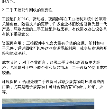
的方式。
2. 二手工控配件回收的重要性
工控配件如PLC、驱动器、变频器等在工业控制系统中扮演着
关键角色。随着技术的更新，许多企业将旧设备替换为新一代
产品，导致大量的二手工控配件被废弃。有效回收这些设备具
有以下重要意义：
资源再利用： 工控配件中包含大量有价值的金属、塑料和电
子元件，通过回收可以将这些资源重新利用，减少新资源的开
采和能源消耗。
成本节约： 对于企业而言，购买二手设备比新设备更为经
济，尤其是对于中小型企业和新兴市场，二手设备的使用成本
较低。
环境保护： 合理处理二手设备可以减少废弃物对环境造成的
污染，尤其是电子废弃物中可能含有的有害物质，如铅、汞
等。