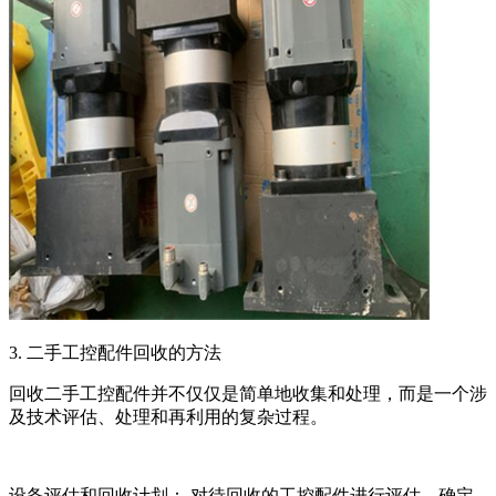
3. 二手工控配件回收的方法
回收二手工控配件并不仅仅是简单地收集和处理，而是一个涉
及技术评估、处理和再利用的复杂过程。
设备评估和回收计划： 对待回收的工控配件进行评估，确定