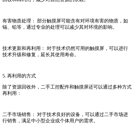
有害物质处理： 部分触摸屏可能含有对环境有害的物质，如
镉、铅等，通过专业的处理可以减少其对环境的影响。
技术更新和再利用： 对于技术仍然可用的触摸屏，可以进行
技术升级和修复，延长其使用寿命。
5. 再利用的方式
除了资源回收外，二手工控配件和触摸屏还可以通过多种方式
再利用：
二手市场销售： 对于技术良好的设备，可以通过二手市场进
行销售，满足中小型企业或个体用户的需求。