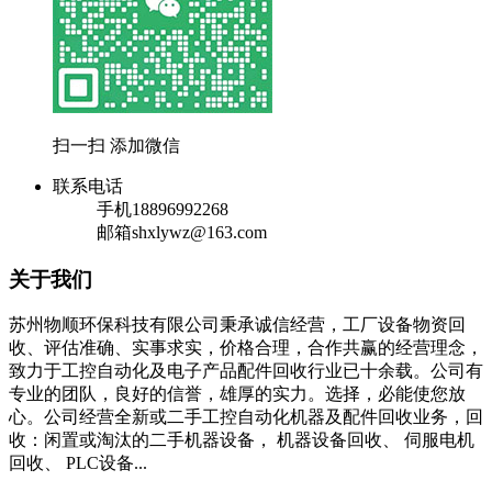
扫一扫 添加微信
联系电话
手机
18896992268
邮箱
shxlywz@163.com
关于我们
苏州物顺环保科技有限公司秉承诚信经营，工厂设备物资回
收、评估准确、实事求实，价格合理，合作共赢的经营理念，
致力于工控自动化及电子产品配件回收行业已十余载。公司有
专业的团队，良好的信誉，雄厚的实力。选择，必能使您放
心。公司经营全新或二手工控自动化机器及配件回收业务，回
收：闲置或淘汰的二手机器设备， 机器设备回收、 伺服电机
回收、 PLC设备...