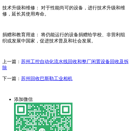
技术升级和维修： 对于性能尚可的设备，进行技术升级和维
修，延长其使用寿命。
捐赠和教育用途： 将仍能运行的设备捐赠给学校、非营利组
织或发展中国家，促进技术普及和社会发展。
上一篇：
苏州工控自动化流水线回收和整厂闲置设备回收及拆
除
下一篇：
苏州回收巴斯勒工业相机
添加微信