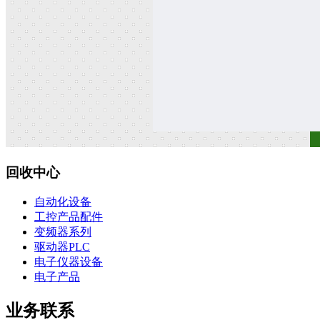
回收中心
自动化设备
工控产品配件
变频器系列
驱动器PLC
电子仪器设备
电子产品
业务联系