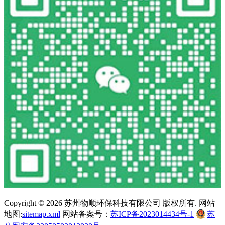
Copyright ©
2026 苏州物顺环保科技有限公司 版权所有. 网站
地图:
sitemap.xml
网站备案号：
苏ICP备2023014434号-1
苏