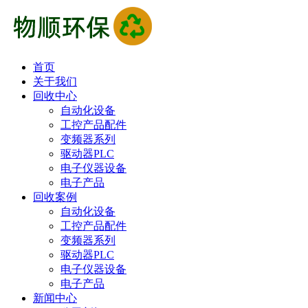
首页
关于我们
回收中心
自动化设备
工控产品配件
变频器系列
驱动器PLC
电子仪器设备
电子产品
回收案例
自动化设备
工控产品配件
变频器系列
驱动器PLC
电子仪器设备
电子产品
新闻中心