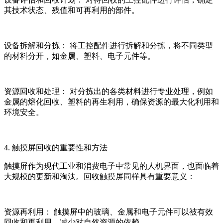
其技术状态、残值和可再利用的部件。
设备拆解和分拣： 将工控配件进行拆解和分拣，将不同类型
的材料分开，如金属、塑料、电子元件等。
资源回收和处理： 对分拣出的各类材料进行专业处理，例如
金属的熔化回收、塑料的再生利用，确保资源的最大化利用和
环境安全。
4. 触摸屏回收的重要性和方法
触摸屏作为现代工业和消费电子中常见的人机界面，也面临着
大规模的更新和淘汰。回收触摸屏同样具有重要意义：
资源再利用： 触摸屏中的玻璃、金属和电子元件可以被有效
回收和再利用，减少对自然资源的依赖。