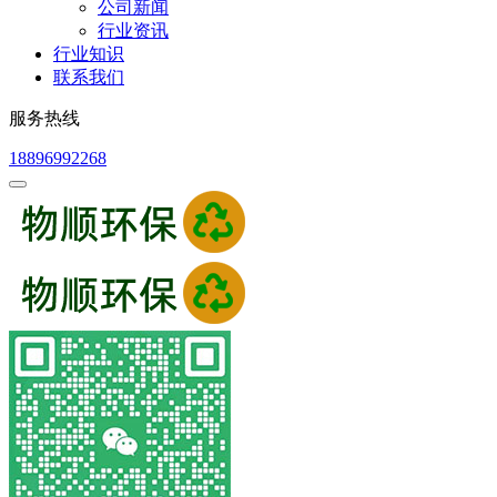
公司新闻
行业资讯
行业知识
联系我们
服务热线
18896992268