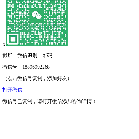
X
截屏，微信识别二维码
微信号：
18896992268
（点击微信号复制，添加好友）
打开微信
微信号已复制，请打开微信添加咨询详情！