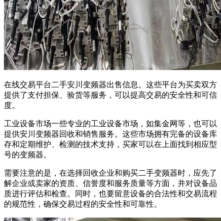
在线交易平台二手安川变频器出售信息。这些平台为买卖双方
提供了支付担保、验货等服务，可以提高交易的安全性和可信
度。
工业设备市场一些专业的工业设备市场，如集金网等，也可以
提供安川变频器回收和销售服务。这些市场拥有完备的设备库
存和定期维护、检测的技术支持，买家可以在上面找到相应型
号的变频器。
需要注意的是，在选择回收企业和购买二手变频器时，应先了
解企业或卖家的资质、信誉度和服务质量等方面，并对设备品
质进行评估和检查。同时，也要留意设备的合法性和交易流程
的规范性，确保交易过程的安全性和可靠性。