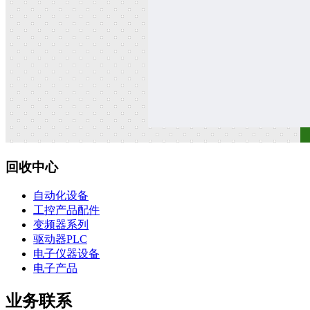
回收中心
自动化设备
工控产品配件
变频器系列
驱动器PLC
电子仪器设备
电子产品
业务联系