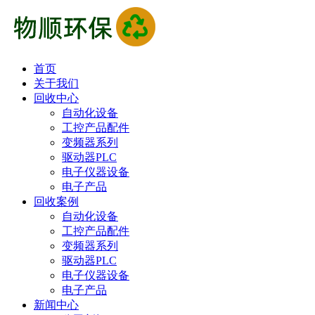
首页
关于我们
回收中心
自动化设备
工控产品配件
变频器系列
驱动器PLC
电子仪器设备
电子产品
回收案例
自动化设备
工控产品配件
变频器系列
驱动器PLC
电子仪器设备
电子产品
新闻中心