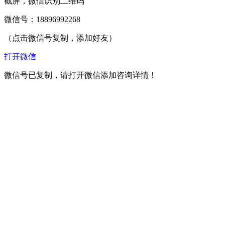
截屏，微信识别二维码
微信号：
18896992268
（点击微信号复制，添加好友）
打开微信
微信号已复制，请打开微信添加咨询详情！