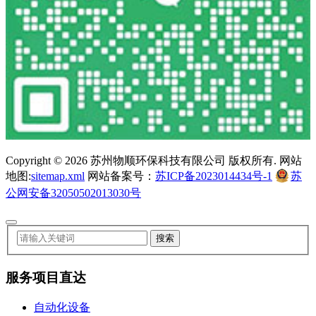
Copyright ©
2026 苏州物顺环保科技有限公司 版权所有. 网站
地图:
sitemap.xml
网站备案号：
苏ICP备2023014434号-1
苏
公网安备32050502013030号
服务项目直达
自动化设备