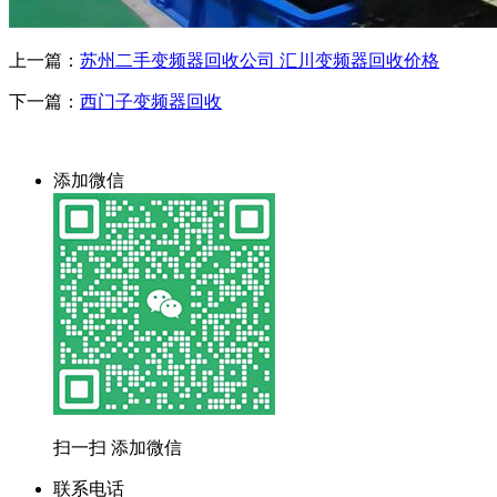
上一篇：
苏州二手变频器回收公司 汇川变频器回收价格
下一篇：
西门子变频器回收
添加微信
扫一扫 添加微信
联系电话