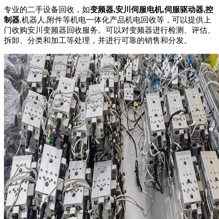
专业的二手设备回收，如
变频器,安川伺服电机,伺服驱动器,控
制器
,机器人,附件等机电一体化产品机电回收等，可以提供上
门收购安川变频器回收服务。可以对变频器进行检测、评估、
拆卸、分类和加工等处理，并进行可靠的销售和分发。