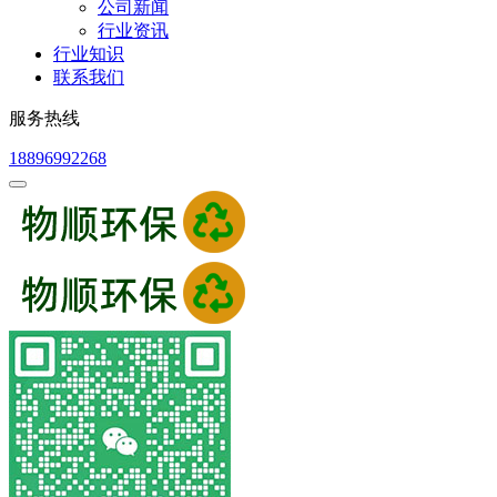
公司新闻
行业资讯
行业知识
联系我们
服务热线
18896992268