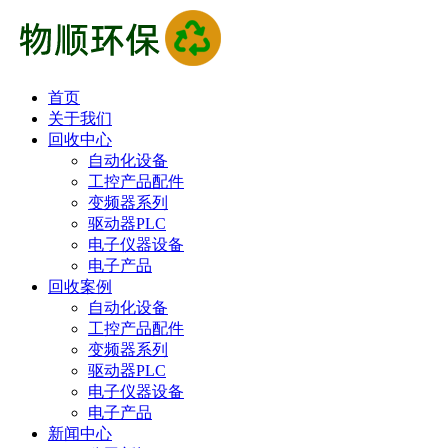
首页
关于我们
回收中心
自动化设备
工控产品配件
变频器系列
驱动器PLC
电子仪器设备
电子产品
回收案例
自动化设备
工控产品配件
变频器系列
驱动器PLC
电子仪器设备
电子产品
新闻中心