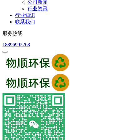
公司新闻
行业资讯
行业知识
联系我们
服务热线
18896992268