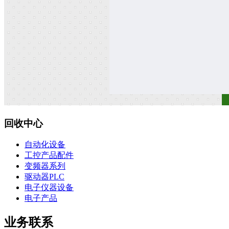
回收中心
自动化设备
工控产品配件
变频器系列
驱动器PLC
电子仪器设备
电子产品
业务联系