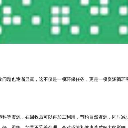
收问题也逐渐显露，这不仅是一项环保任务，更是一项资源循环
塑料等资源，在回收后可以再加工利用，节约自然资源，同时减
、镉、汞等，如果不妥善处理，会对环境和健康造成极大的影响