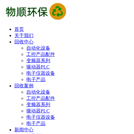
首页
关于我们
回收中心
自动化设备
工控产品配件
变频器系列
驱动器PLC
电子仪器设备
电子产品
回收案例
自动化设备
工控产品配件
变频器系列
驱动器PLC
电子仪器设备
电子产品
新闻中心