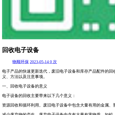
回收电子设备
物顺环保
2023-05-14
0
次
电子产品的快速更新迭代，废旧电子设备和库存产品配件的回
义、方法以及注意事项。
一、回收电子设备的意义
电子设备的回收主要带来以下几个意义：
资源回收和循环利用。废旧电子设备中包含大量有用的金属、
减少废弃物的产生。废弃电子设备中含有大量有害物质，如铅