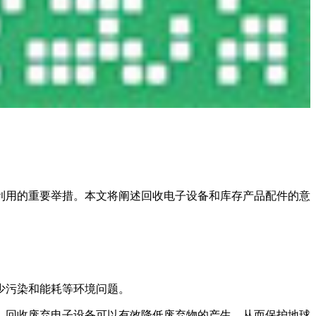
利用的重要举措。本文将阐述回收电子设备和库存产品配件的意
少污染和能耗等环境问题。
。回收废弃电子设备可以有效降低废弃物的产生，从而保护地球