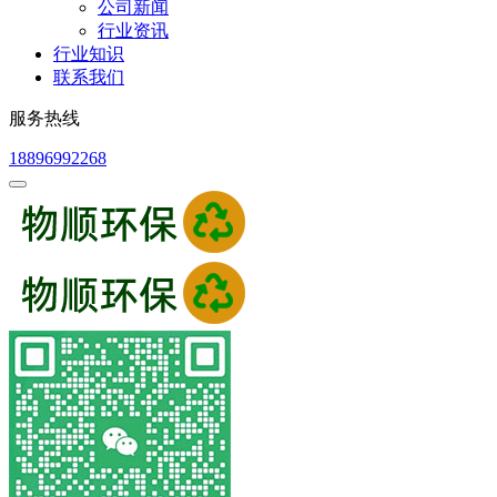
公司新闻
行业资讯
行业知识
联系我们
服务热线
18896992268