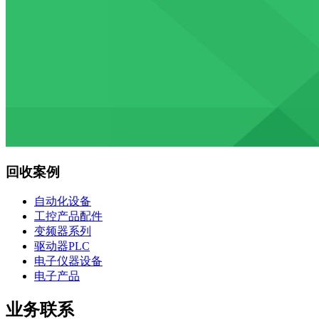
回收案例
自动化设备
工控产品配件
变频器系列
驱动器PLC
电子仪器设备
电子产品
业务联系