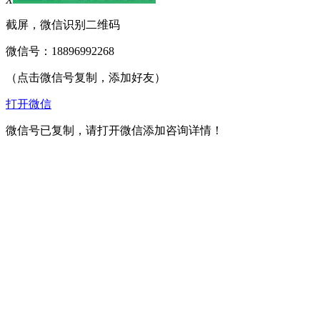
截屏，微信识别二维码
微信号：
18896992268
（点击微信号复制，添加好友）
打开微信
微信号已复制，请打开微信添加咨询详情！