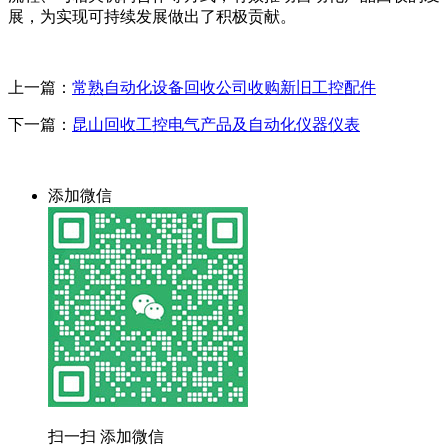
展，为实现可持续发展做出了积极贡献。
上一篇：
常熟自动化设备回收公司收购新旧工控配件
下一篇：
昆山回收工控电气产品及自动化仪器仪表
添加微信
扫一扫 添加微信