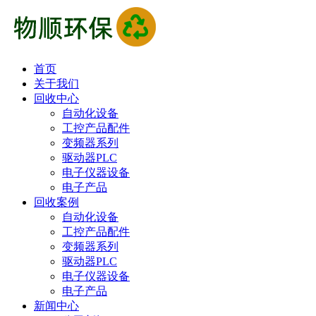
首页
关于我们
回收中心
自动化设备
工控产品配件
变频器系列
驱动器PLC
电子仪器设备
电子产品
回收案例
自动化设备
工控产品配件
变频器系列
驱动器PLC
电子仪器设备
电子产品
新闻中心