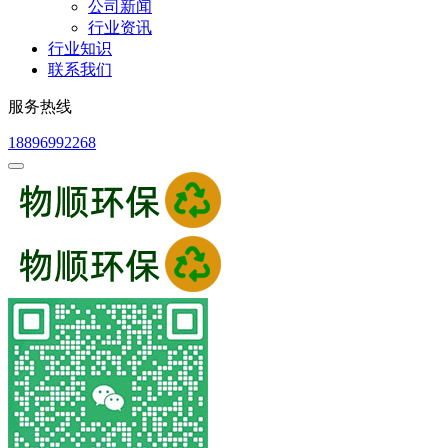
公司新闻
行业资讯
行业知识
联系我们
服务热线
18896992268