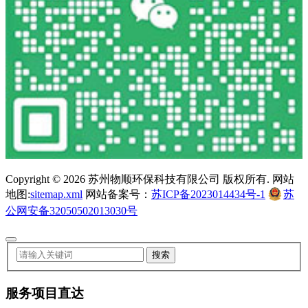
Copyright ©
2026 苏州物顺环保科技有限公司 版权所有. 网站
地图:
sitemap.xml
网站备案号：
苏ICP备2023014434号-1
苏
公网安备32050502013030号
服务项目直达