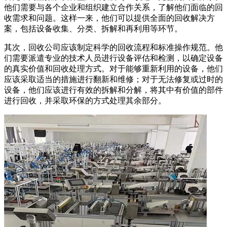
他们需要与各个企业和组织建立合作关系，了解他们面临的回
收需求和问题。这样一来，他们可以提供全面的回收解决方
案，包括设备收集、分类、拆解和再利用等环节。
其次，回收公司应该制定科学的回收流程和标准操作规范。他
们需要派遣专业的技术人员进行设备评估和检测，以确定设备
的真实价值和回收处理方式。对于能够重新利用的设备，他们
应该采取适当的措施进行翻新和维修；对于无法修复或过时的
设备，他们应该进行有效的拆解和分解，将其中有价值的部件
进行回收，并采取环保的方式处理其余部分。