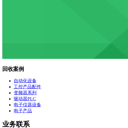
回收案例
自动化设备
工控产品配件
变频器系列
驱动器PLC
电子仪器设备
电子产品
业务联系