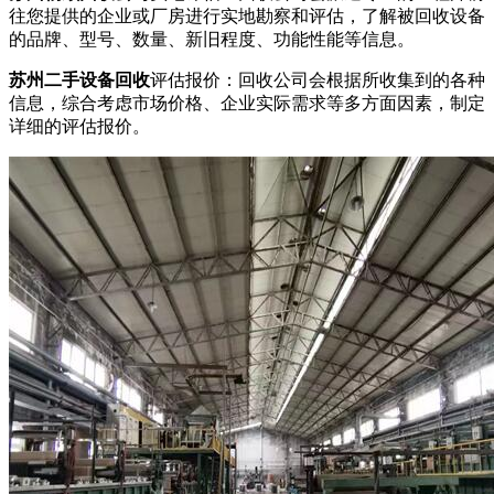
往您提供的企业或厂房进行实地勘察和评估，了解被回收设备
的品牌、型号、数量、新旧程度、功能性能等信息。
苏州二手设备回收
评估报价：回收公司会根据所收集到的各种
信息，综合考虑市场价格、企业实际需求等多方面因素，制定
详细的评估报价。