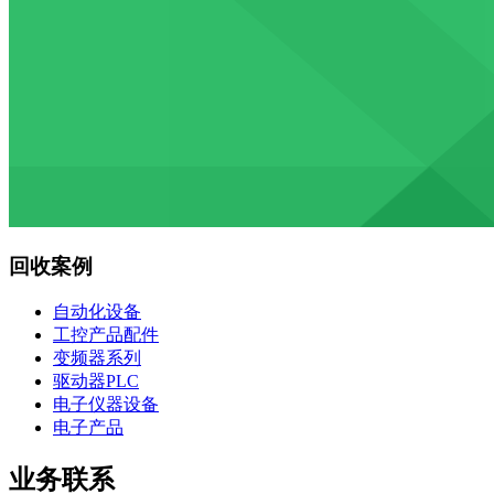
回收案例
自动化设备
工控产品配件
变频器系列
驱动器PLC
电子仪器设备
电子产品
业务联系