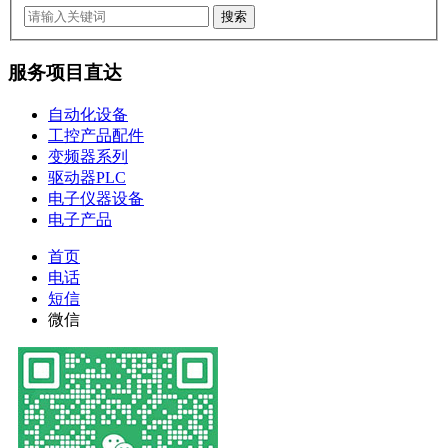
服务项目直达
自动化设备
工控产品配件
变频器系列
驱动器PLC
电子仪器设备
电子产品
首页
电话
短信
微信