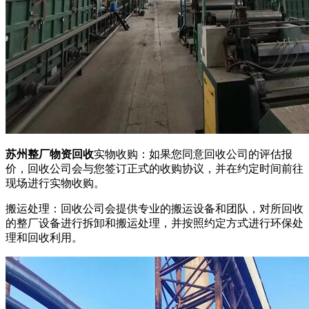
苏州整厂物资回收
实物收购：如果您同意回收公司的评估报
价，回收公司会与您签订正式的收购协议，并在约定时间前往
现场进行实物收购。
搬运处理：回收公司会提供专业的搬运设备和团队，对所回收
的整厂设备进行拆卸和搬运处理，并按照约定方式进行环保处
理和回收利用。