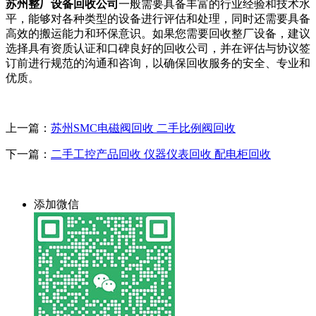
苏州整厂设备回收公司
一般需要具备丰富的行业经验和技术水
平，能够对各种类型的设备进行评估和处理，同时还需要具备
高效的搬运能力和环保意识。如果您需要回收整厂设备，建议
选择具有资质认证和口碑良好的回收公司，并在评估与协议签
订前进行规范的沟通和咨询，以确保回收服务的安全、专业和
优质。
上一篇：
苏州SMC电磁阀回收 二手比例阀回收
下一篇：
二手工控产品回收 仪器仪表回收 配电柜回收
添加微信