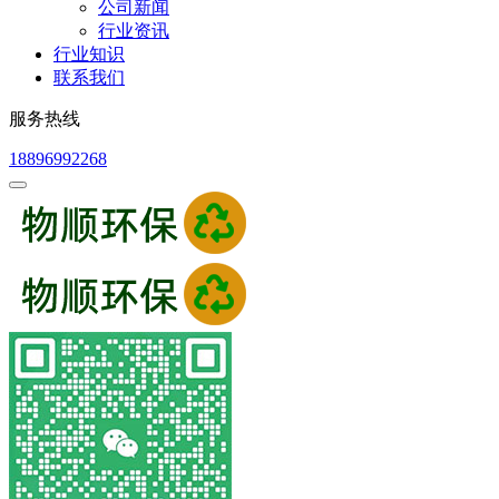
公司新闻
行业资讯
行业知识
联系我们
服务热线
18896992268