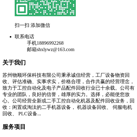
扫一扫 添加微信
联系电话
手机
18896992268
邮箱
shxlywz@163.com
关于我们
苏州物顺环保科技有限公司秉承诚信经营，工厂设备物资回
收、评估准确、实事求实，价格合理，合作共赢的经营理念，
致力于工控自动化及电子产品配件回收行业已十余载。公司有
专业的团队，良好的信誉，雄厚的实力。选择，必能使您放
心。公司经营全新或二手工控自动化机器及配件回收业务，回
收：闲置或淘汰的二手机器设备， 机器设备回收、 伺服电机
回收、 PLC设备...
服务项目