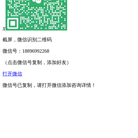
X
截屏，微信识别二维码
微信号：
18896992268
（点击微信号复制，添加好友）
打开微信
微信号已复制，请打开微信添加咨询详情！