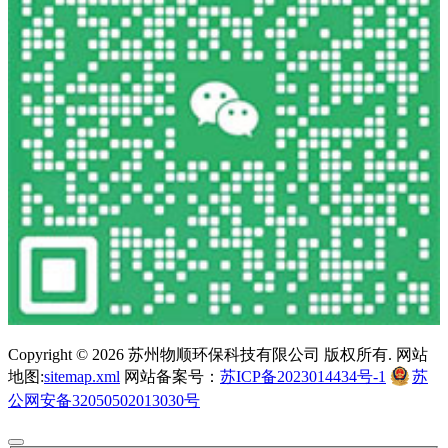
Copyright ©
2026 苏州物顺环保科技有限公司 版权所有. 网站
地图:
sitemap.xml
网站备案号：
苏ICP备2023014434号-1
苏
公网安备32050502013030号