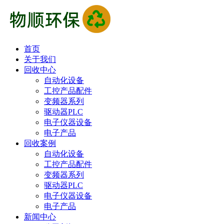
首页
关于我们
回收中心
自动化设备
工控产品配件
变频器系列
驱动器PLC
电子仪器设备
电子产品
回收案例
自动化设备
工控产品配件
变频器系列
驱动器PLC
电子仪器设备
电子产品
新闻中心