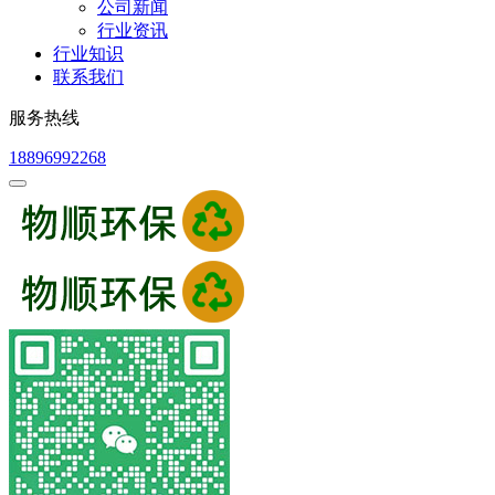
公司新闻
行业资讯
行业知识
联系我们
服务热线
18896992268