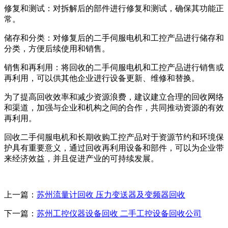
修复和测试：对拆解后的部件进行修复和测试，确保其功能正
常。
储存和分类：对修复后的二手伺服电机和工控产品进行储存和
分类，方便后续使用和销售。
销售和再利用：将回收的二手伺服电机和工控产品进行销售或
再利用，可以供其他企业进行设备更新、维修和替换。
为了提高回收效率和减少资源浪费，建议建立合理的回收网络
和渠道，加强与企业和机构之间的合作，共同推动资源的有效
再利用。
回收二手伺服电机和长期收购工控产品对于资源节约和环境保
护具有重要意义，通过回收再利用设备和部件，可以为企业带
来经济效益，并且促进产业的可持续发展。
上一篇：
苏州流量计回收 压力变送器及变频器回收
下一篇：
苏州工控仪器设备回收 二手工控设备回收公司