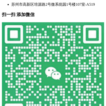
苏州市高新区培源路2号微系统园1号楼107室-A519
扫一扫 添加微信