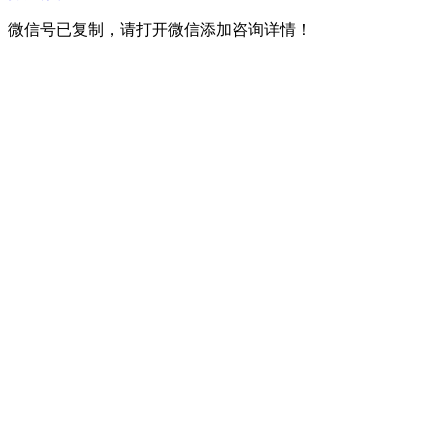
微信号已复制，请打开微信添加咨询详情！