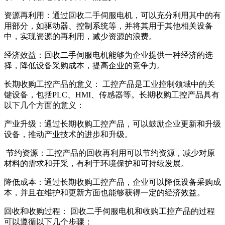
资源再利用：通过回收二手伺服电机，可以充分利用其中的有
用部分，如驱动器、控制系统等，并将其用于其他相关设备
中，实现资源的再利用，减少资源的浪费。
经济效益：回收二手伺服电机能够为企业提供一种经济的选
择，降低设备采购成本，提高企业的竞争力。
长期收购工控产品的意义： 工控产品是工业控制领域中的关
键设备，包括PLC、HMI、传感器等。长期收购工控产品具有
以下几个方面的意义：
产业升级：通过长期收购工控产品，可以鼓励企业更新和升级
设备，推动产业技术的进步和升级。
节约资源：工控产品的回收再利用可以节约资源，减少对原
材料的需求和开采，有利于环境保护和可持续发展。
降低成本：通过长期收购工控产品，企业可以降低设备采购成
本，并且在维护和更新方面也能够获得一定的经济效益。
回收和收购过程： 回收二手伺服电机和收购工控产品的过程
可以遵循以下几个步骤：