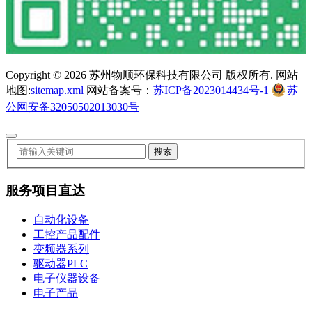
Copyright ©
2026 苏州物顺环保科技有限公司 版权所有. 网站
地图:
sitemap.xml
网站备案号：
苏ICP备2023014434号-1
苏
公网安备32050502013030号
服务项目直达
自动化设备
工控产品配件
变频器系列
驱动器PLC
电子仪器设备
电子产品