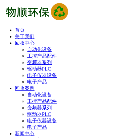
首页
关于我们
回收中心
自动化设备
工控产品配件
变频器系列
驱动器PLC
电子仪器设备
电子产品
回收案例
自动化设备
工控产品配件
变频器系列
驱动器PLC
电子仪器设备
电子产品
新闻中心