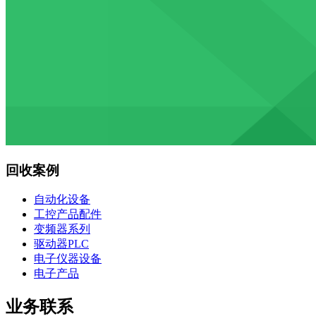
回收案例
自动化设备
工控产品配件
变频器系列
驱动器PLC
电子仪器设备
电子产品
业务联系