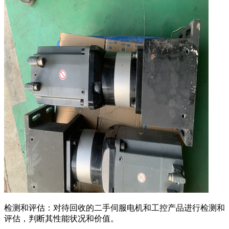
检测和评估：对待回收的二手伺服电机和工控产品进行检测和
评估，判断其性能状况和价值。