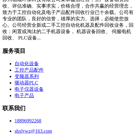
收、评估准确、实事求实，价格合理，合作共赢的经营理念，
致力于工控自动化及电子产品配件回收行业已十余载。公司有
专业的团队，良好的信誉，雄厚的实力。选择，必能使您放
心。公司经营全新或二手工控自动化机器及配件回收业务，回
收：闲置或淘汰的二手机器设备， 机器设备回收、 伺服电机
回收、 PLC设备...
服务项目
自动化设备
工控产品配件
变频器系列
驱动器PLC
电子仪器设备
电子产品
联系我们
18896992268
shxlywz@163.com