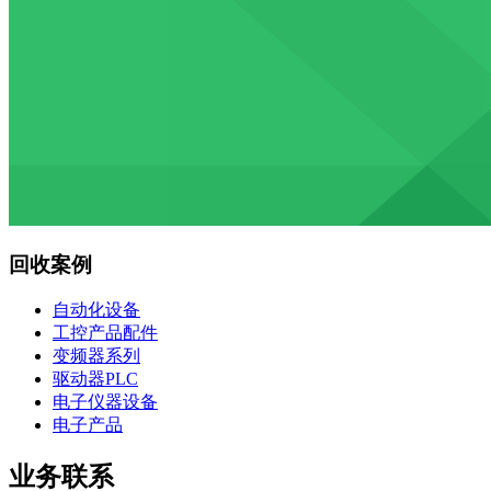
回收案例
自动化设备
工控产品配件
变频器系列
驱动器PLC
电子仪器设备
电子产品
业务联系