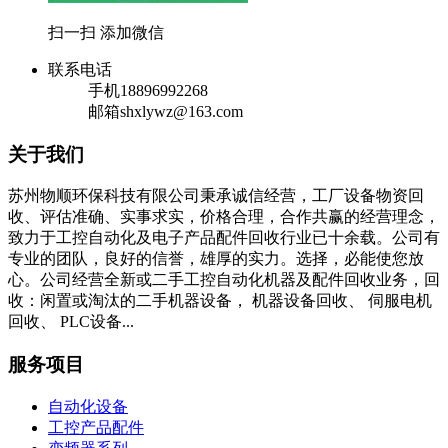
扫一扫 添加微信
联系电话
手机
18896992268
邮箱
shxlywz@163.com
关于我们
苏州物顺环保科技有限公司秉承诚信经营，工厂设备物资回
收、评估准确、实事求实，价格合理，合作共赢的经营理念，
致力于工控自动化及电子产品配件回收行业已十余载。公司有
专业的团队，良好的信誉，雄厚的实力。选择，必能使您放
心。公司经营全新或二手工控自动化机器及配件回收业务，回
收：闲置或淘汰的二手机器设备， 机器设备回收、 伺服电机
回收、 PLC设备...
服务项目
自动化设备
工控产品配件