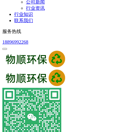
公司新闻
行业资讯
行业知识
联系我们
服务热线
18896992268