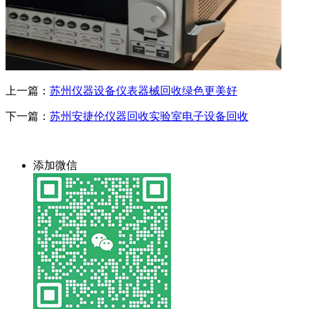
上一篇：
苏州仪器设备仪表器械回收绿色更美好
下一篇：
苏州安捷伦仪器回收实验室电子设备回收
添加微信