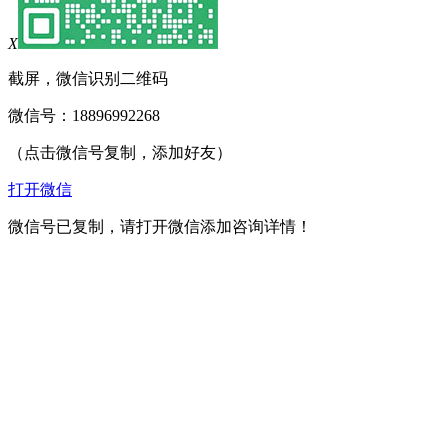
X
截屏，微信识别二维码
微信号：
18896992268
（点击微信号复制，添加好友）
打开微信
微信号已复制，请打开微信添加咨询详情！