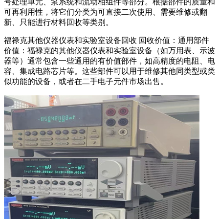
号处理单元、泵系统和流动相组件等部分。根据部件的质量和
可再利用性，将它们分类为可直接二次使用、需要维修或翻
新、只能进行材料回收等类别。
福禄克其他仪器仪表和实验室设备回收 回收价值：通用部件
价值：福禄克的其他仪器仪表和实验室设备（如万用表、示波
器等）通常包含一些通用的有价值部件，如高精度的电阻、电
容、集成电路芯片等。这些部件可以用于维修其他同类型或类
似功能的设备，或者在二手电子元件市场出售。