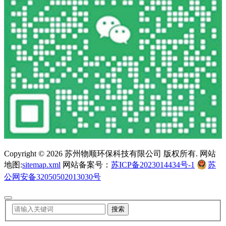
Copyright ©
2026 苏州物顺环保科技有限公司 版权所有. 网站
地图:
sitemap.xml
网站备案号：
苏ICP备2023014434号-1
苏
公网安备32050502013030号