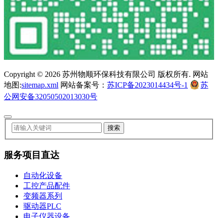
Copyright ©
2026 苏州物顺环保科技有限公司 版权所有. 网站
地图:
sitemap.xml
网站备案号：
苏ICP备2023014434号-1
苏
公网安备32050502013030号
服务项目直达
自动化设备
工控产品配件
变频器系列
驱动器PLC
电子仪器设备