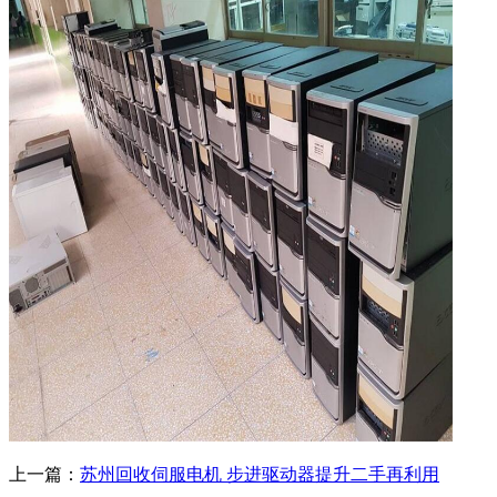
上一篇：
苏州回收伺服电机 步进驱动器提升二手再利用