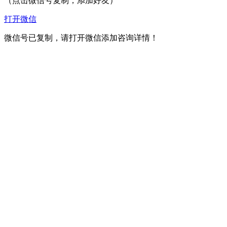
（点击微信号复制，添加好友）
打开微信
微信号已复制，请打开微信添加咨询详情！