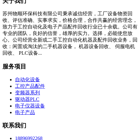
关于我们
苏州物顺环保科技有限公司秉承诚信经营，工厂设备物资回
收、评估准确、实事求实，价格合理，合作共赢的经营理念，
致力于工控自动化及电子产品配件回收行业已十余载。公司有
专业的团队，良好的信誉，雄厚的实力。选择，必能使您放
心。公司经营全新或二手工控自动化机器及配件回收业务，回
收：闲置或淘汰的二手机器设备， 机器设备回收、 伺服电机
回收、 PLC设备...
服务项目
自动化设备
工控产品配件
变频器系列
驱动器PLC
电子仪器设备
电子产品
联系我们
18896992268