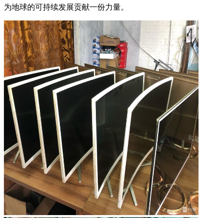
为地球的可持续发展贡献一份力量。