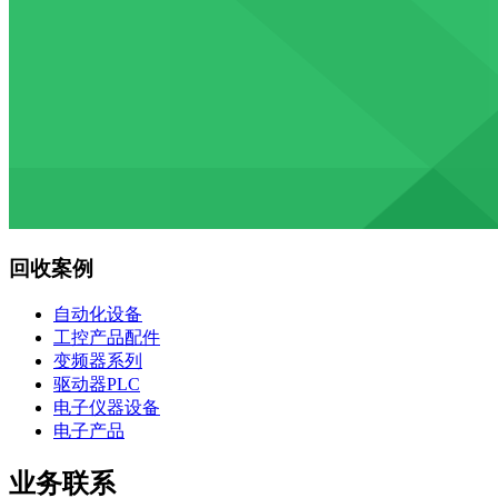
回收案例
自动化设备
工控产品配件
变频器系列
驱动器PLC
电子仪器设备
电子产品
业务联系