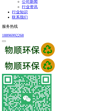
公司新闻
行业资讯
行业知识
联系我们
服务热线
18896992268