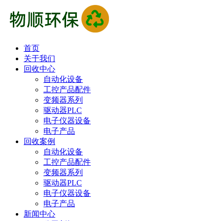
首页
关于我们
回收中心
自动化设备
工控产品配件
变频器系列
驱动器PLC
电子仪器设备
电子产品
回收案例
自动化设备
工控产品配件
变频器系列
驱动器PLC
电子仪器设备
电子产品
新闻中心