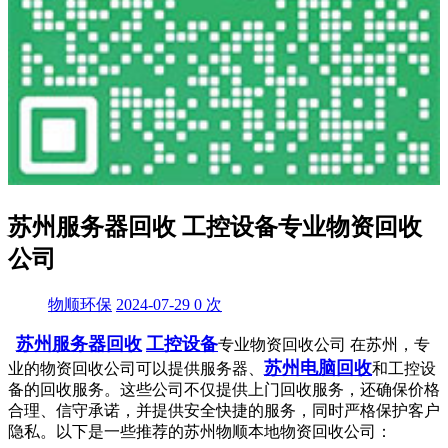
苏州服务器回收 工控设备专业物资回收
公司
物顺环保
2024-07-29
0
次
苏州服务器回收
工控设备
专业物资回收公司 在苏州，专
苏州电脑回收
业的物资回收公司可以提供服务器、
和工控设
备的回收服务。这些公司不仅提供上门回收服务，还确保价格
合理、信守承诺，并提供安全快捷的服务，同时严格保护客户
隐私。以下是一些推荐的苏州物顺本地物资回收公司：