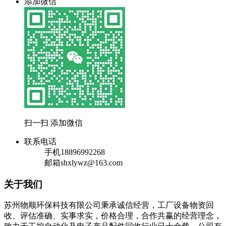
添加微信
扫一扫 添加微信
联系电话
手机
18896992268
邮箱
shxlywz@163.com
关于我们
苏州物顺环保科技有限公司秉承诚信经营，工厂设备物资回
收、评估准确、实事求实，价格合理，合作共赢的经营理念，