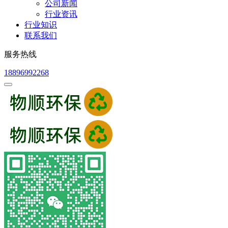
公司新闻
行业资讯
行业知识
联系我们
服务热线
18896992268