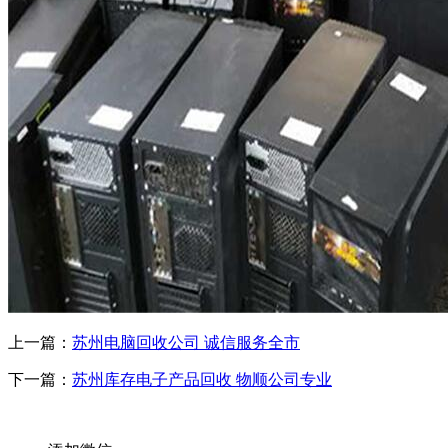
上一篇：
苏州电脑回收公司 诚信服务全市
下一篇：
苏州库存电子产品回收 物顺公司专业