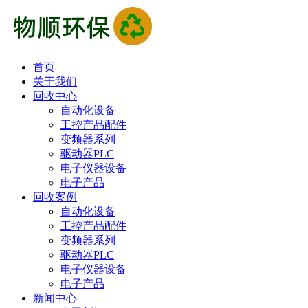
首页
关于我们
回收中心
自动化设备
工控产品配件
变频器系列
驱动器PLC
电子仪器设备
电子产品
回收案例
自动化设备
工控产品配件
变频器系列
驱动器PLC
电子仪器设备
电子产品
新闻中心