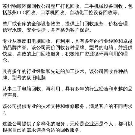
苏州物顺环保回收公司整厂打包回收、二手机械设备回收，包
括苏州PLC回收、口罩机回收、自动化工控设备回收等。
整厂或仓库的全部设备物资，提供上门回收服务，价格合理、
信守承诺、安全快捷，并严格为客户保密。
专业从事废旧电脑回收、再利用，具有多年的行业经验和卓越
的品牌声誉。该公司高价回收各种品牌、型号的电脑，并提供
快速、高效的上门回收服务，积极推广资源循环再利用的理
念。
具有多年的行业经验和先进的加工技术。该公司回收各种品
牌、型号的废旧电脑
从事二手电脑回收、再利用，具有多年的行业经验和卓越的品
牌声誉。
该公司提供专业的技术支持和维修服务，满足客户的不同需求
2。
这些公司提供了多样化的服务，无论是企业还是个人，都可以
根据自己的需求选择合适的回收服务。