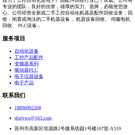
致力于工控自动化及电子产品配件回收行业已十余载。公司有
专业的团队，良好的信誉，雄厚的实力。选择，必能使您放
心。公司经营全新或二手工控自动化机器及配件回收业务，回
收：闲置或淘汰的二手机器设备， 机器设备回收、 伺服电机
回收、 PLC设备...
服务项目
自动化设备
工控产品配件
变频器系列
驱动器PLC
电子仪器设备
电子产品
联系我们
18896992268
shxlywz@163.com
苏州市高新区培源路2号微系统园1号楼107室-A519