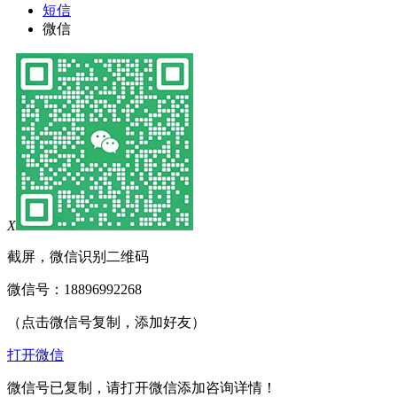
短信
微信
X
截屏，微信识别二维码
微信号：
18896992268
（点击微信号复制，添加好友）
打开微信
微信号已复制，请打开微信添加咨询详情！