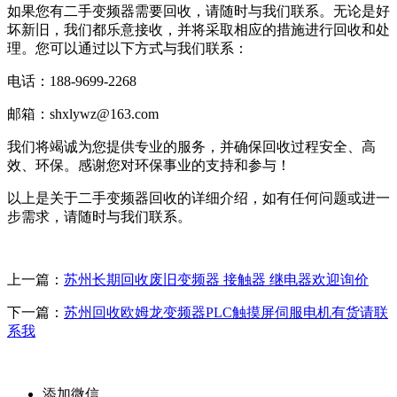
如果您有二手变频器需要回收，请随时与我们联系。无论是好
坏新旧，我们都乐意接收，并将采取相应的措施进行回收和处
理。您可以通过以下方式与我们联系：
电话：188-9699-2268
邮箱：shxlywz@163.com
我们将竭诚为您提供专业的服务，并确保回收过程安全、高
效、环保。感谢您对环保事业的支持和参与！
以上是关于二手变频器回收的详细介绍，如有任何问题或进一
步需求，请随时与我们联系。
上一篇：
苏州长期回收废旧变频器 接触器 继电器欢迎询价
下一篇：
苏州回收欧姆龙变频器PLC触摸屏伺服电机有货请联
系我
添加微信