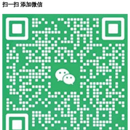
扫一扫 添加微信