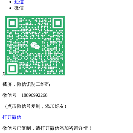
短信
微信
X
截屏，微信识别二维码
微信号：
18896992268
（点击微信号复制，添加好友）
打开微信
微信号已复制，请打开微信添加咨询详情！