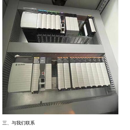
三、与我们联系