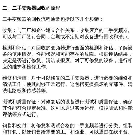
二、
二手变频器回收
的流程
二手变频器的回收流程通常包括以下几个步骤：
收集：与工厂和企业建立合作关系，收集废弃的二手变频器。
可以与工厂签订合同，定期或不定期对设备进行回收和清点。
检测和评估：对回收的变频器进行全面的检测和评估，了解设
备的使用情况、性能状况和可能存在的故障。根据评估结果，
决定是否进行修复、清洁或报废。对于可修复的设备，进行相
应的维护和检修工作。
维修和清洁：对于可以修复的二手变频器，进行必要的维修和
清洁工作，使其能够正常运行。这包括更换损坏的零部件、清
洗电路板和传感器等。
测试和质量保证：对修复后的设备进行测试和质量保证，确保
其性能符合规定标准。这可以通过实际运行、模拟测试和性能
评估等方式进行。
销售和交付：将修复和测试合格的二手变频器进行分类、组装
和打包，以便销售给需要的工厂和企业。可以通过在线平台、