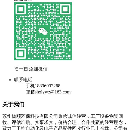
扫一扫 添加微信
联系电话
手机
18896992268
邮箱
shxlywz@163.com
关于我们
苏州物顺环保科技有限公司秉承诚信经营，工厂设备物资回
收、评估准确、实事求实，价格合理，合作共赢的经营理念，
致力于工控自动化及电子产品配件回收行业已十余载。公司有