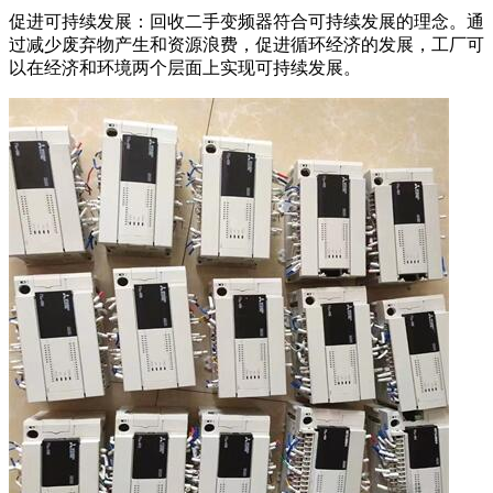
促进可持续发展：回收二手变频器符合可持续发展的理念。通
过减少废弃物产生和资源浪费，促进循环经济的发展，工厂可
以在经济和环境两个层面上实现可持续发展。