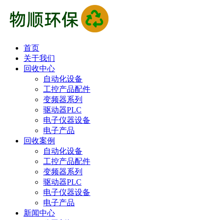
首页
关于我们
回收中心
自动化设备
工控产品配件
变频器系列
驱动器PLC
电子仪器设备
电子产品
回收案例
自动化设备
工控产品配件
变频器系列
驱动器PLC
电子仪器设备
电子产品
新闻中心