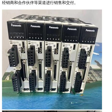
经销商和合作伙伴等渠道进行销售和交付。