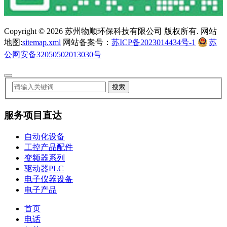
Copyright ©
2026 苏州物顺环保科技有限公司 版权所有. 网站
地图:
sitemap.xml
网站备案号：
苏ICP备2023014434号-1
苏
公网安备32050502013030号
服务项目直达
自动化设备
工控产品配件
变频器系列
驱动器PLC
电子仪器设备
电子产品
首页
电话