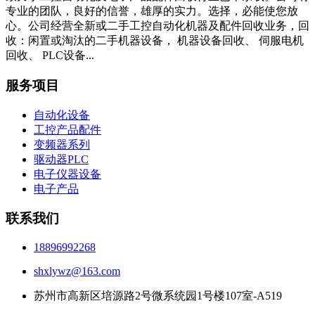
专业的团队，良好的信誉，雄厚的实力。选择，必能使您放
心。公司经营全新或二手工控自动化机器及配件回收业务，回
收：闲置或淘汰的二手机器设备， 机器设备回收、 伺服电机
回收、 PLC设备...
服务项目
自动化设备
工控产品配件
变频器系列
驱动器PLC
电子仪器设备
电子产品
联系我们
18896992268
shxlywz@163.com
苏州市高新区培源路2号微系统园1号楼107室-A519