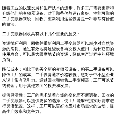
随着工业的快速发展和生产技术的进步，许多工厂需要更新和
升级他们的变频器设备。对于那些仍然运行良好、性能可靠的
二手变频器来说，回收并重新利用这些设备是一种非常有价值
的做法。
二手变频器回收具有以下几个重要的意义：
资源循环利用：回收并重新利用二手变频器可以减少对自然资
源的消耗。通过有效地将这些设备再次投入使用，延长它们的
使用寿命，可以最大限度地节约资源，降低生产过程中的环境
负荷。
降低成本：相比于购买全新的变频器设备，购买二手设备可以
降低工厂的成本。二手设备通常价格较低，这对于中小型企业
来说非常有吸引力。通过回收和销售二手变频器，工厂可以节
约资金，用于其他方面的投资和发展。
提供灵活性：工厂的需求随着市场的变化而不断调整。回收的
二手变频器可以提供更多的选择，使工厂能够根据实际需求进
行灵活配置。这样，工厂可以更好地应对市场需求的波动，提
高生产效率和竞争力。