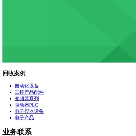
回收案例
自动化设备
工控产品配件
变频器系列
驱动器PLC
电子仪器设备
电子产品
业务联系