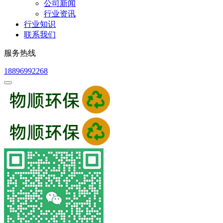
公司新闻
行业资讯
行业知识
联系我们
服务热线
18896992268